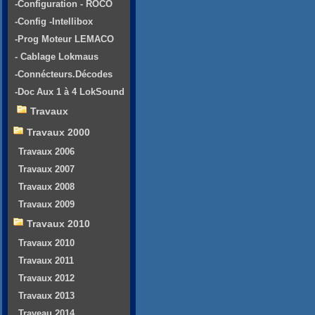
-Configuration - ROCO
-Config -Intellibox
-Prog Moteur LEMACO
- Cablage Lokmaus
-Connécteurs.Décodes
-Doc Aux 1 à 4 LokSound
Travaux
Travaux 2000
Travaux 2006
Travaux 2007
Travaux 2008
Travaux 2009
Travaux 2010
Travaux 2010
Travaux 2011
Travaux 2012
Travaux 2013
Traveau 2014