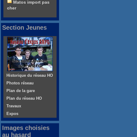
Matos import pas
cher
Section Jeunes
Historique du réseau HO
Photos réseau
Plan de la gare
Plan du réseau HO
Travaux
Expos
Images choisies
au hasard