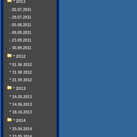
* 2011
- 22.07.2011
- 29.07.2011
- 05.08.2011
- 09.09.2011
- 23.09.2011
- 30.09.2011
* 2012
* 01 06 2012
* 31 08 2012
* 21 09 2012
* 2013
* 24.05.2013
* 14.06.2013
* 18.10.2013
* 2014
* 25.04.2014
* 23.05.2014