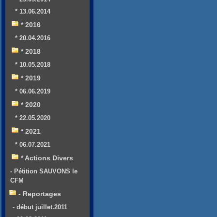
* 13.06.2014
* 2016
* 20.04.2016
* 2018
* 10.05.2018
* 2019
* 06.06.2019
* 2020
* 22.05.2020
* 2021
* 06.07.2021
* Actions Divers
- Pétition SAUVONS le
CFM
- Reportages
- début juillet.2011