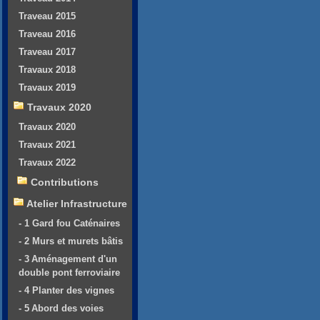
Traveau 2015
Traveau 2016
Traveau 2017
Travaux 2018
Travaux 2019
Travaux 2020
Travaux 2020
Travaux 2021
Travaux 2022
Contributions
Atelier Infrastructure
- 1 Gard fou Caténaires
- 2 Murs et murets bâtis
- 3 Aménagement d'un
double pont ferroviaire
- 4 Planter des vignes
- 5 Abord des voies