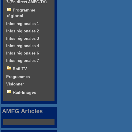
3-(En direct AMFG-TV)
Programme
régional
Infos régionales 1
Infos régionales 2
Infos régionales 3
Infos régionales 4
Infos régionales 6
Infos régionales 7
Rail TV
Programmes
Visionner
Rail-Images
AMFG Articles