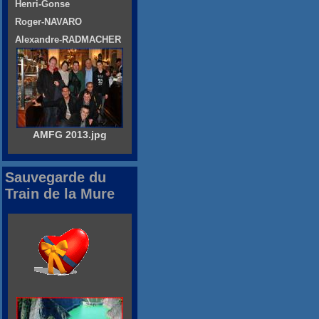
Henri-Gonse
Roger-NAVARO
Alexandre-RADMACHER
AMFG 2013.jpg
Sauvegarde du
Train de la Mure