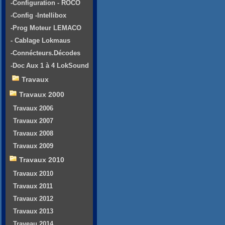
-Configuration - ROCO
-Config -Intellibox
-Prog Moteur LEMACO
- Cablage Lokmaus
-Connécteurs.Décodes
-Doc Aux 1 à 4 LokSound
Travaux
Travaux 2000
Travaux 2006
Travaux 2007
Travaux 2008
Travaux 2009
Travaux 2010
Travaux 2010
Travaux 2011
Travaux 2012
Travaux 2013
Traveau 2014