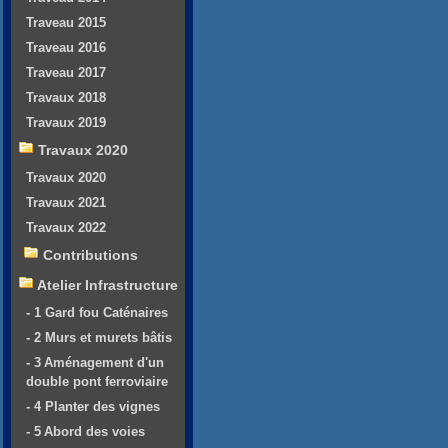
Traveau 2015
Traveau 2016
Traveau 2017
Travaux 2018
Travaux 2019
Travaux 2020
Travaux 2020
Travaux 2021
Travaux 2022
Contributions
Atelier Infrastructure
- 1 Gard fou Caténaires
- 2 Murs et murets bâtis
- 3 Aménagement d'un
double pont ferroviaire
- 4 Planter des vignes
- 5 Abord des voies