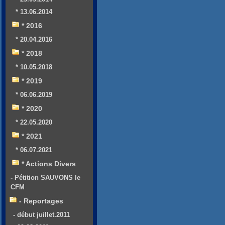
* 13.06.2014
* 2016
* 20.04.2016
* 2018
* 10.05.2018
* 2019
* 06.06.2019
* 2020
* 22.05.2020
* 2021
* 06.07.2021
* Actions Divers
- Pétition SAUVONS le
CFM
- Reportages
- début juillet.2011