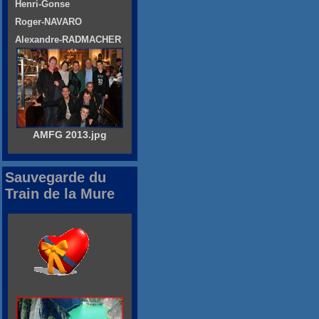
Henri-Gonse
Roger-NAVARO
Alexandre-RADMACHER
AMFG 2013.jpg
Sauvegarde du
Train de la Mure