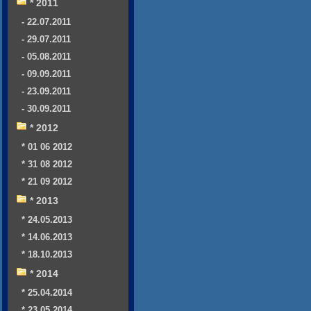
* 2011
- 22.07.2011
- 29.07.2011
- 05.08.2011
- 09.09.2011
- 23.09.2011
- 30.09.2011
* 2012
* 01 06 2012
* 31 08 2012
* 21 09 2012
* 2013
* 24.05.2013
* 14.06.2013
* 18.10.2013
* 2014
* 25.04.2014
* 23.05.2014