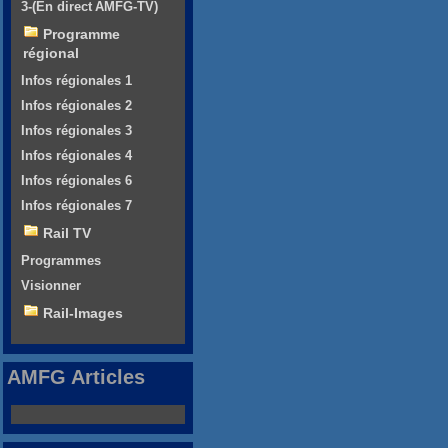
3-(En direct AMFG-TV)
Programme
régional
Infos régionales 1
Infos régionales 2
Infos régionales 3
Infos régionales 4
Infos régionales 6
Infos régionales 7
Rail TV
Programmes
Visionner
Rail-Images
AMFG Articles