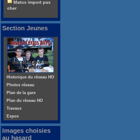
Matos import pas
cher
Section Jeunes
Historique du réseau HO
Photos réseau
Plan de la gare
Plan du réseau HO
Travaux
Expos
Images choisies
au hasard