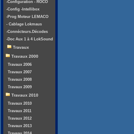
-Configuration - ROCO
-Config -Intellibox
-Prog Moteur LEMACO
- Cablage Lokmaus
-Connécteurs.Décodes
-Doc Aux 1 à 4 LokSound
Travaux
Travaux 2000
Travaux 2006
Travaux 2007
Travaux 2008
Travaux 2009
Travaux 2010
Travaux 2010
Travaux 2011
Travaux 2012
Travaux 2013
Traveau 2014