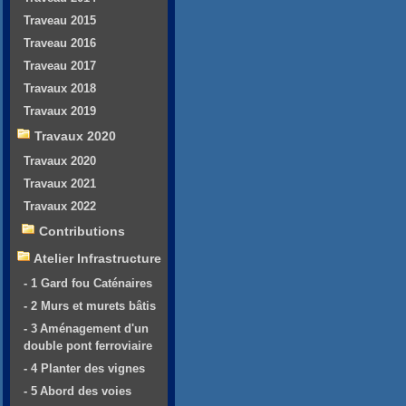
Traveau 2015
Traveau 2016
Traveau 2017
Travaux 2018
Travaux 2019
Travaux 2020
Travaux 2020
Travaux 2021
Travaux 2022
Contributions
Atelier Infrastructure
- 1 Gard fou Caténaires
- 2 Murs et murets bâtis
- 3 Aménagement d'un
double pont ferroviaire
- 4 Planter des vignes
- 5 Abord des voies