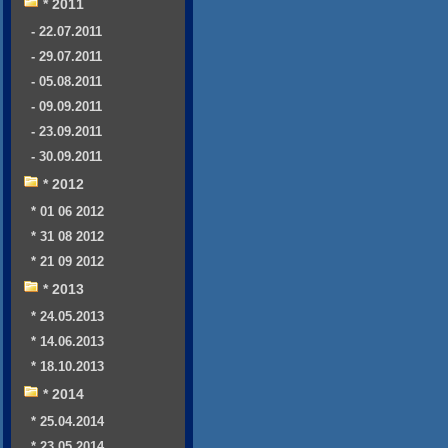
* 2011
- 22.07.2011
- 29.07.2011
- 05.08.2011
- 09.09.2011
- 23.09.2011
- 30.09.2011
* 2012
* 01 06 2012
* 31 08 2012
* 21 09 2012
* 2013
* 24.05.2013
* 14.06.2013
* 18.10.2013
* 2014
* 25.04.2014
* 23.05.2014