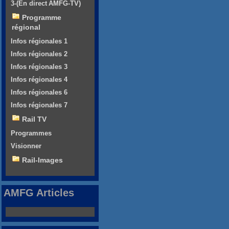
3-(En direct AMFG-TV)
Programme
régional
Infos régionales 1
Infos régionales 2
Infos régionales 3
Infos régionales 4
Infos régionales 6
Infos régionales 7
Rail TV
Programmes
Visionner
Rail-Images
AMFG Articles