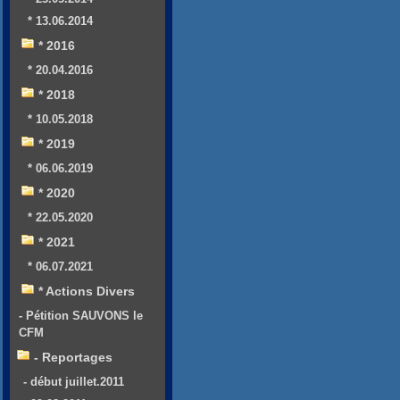
* 13.06.2014
* 2016
* 20.04.2016
* 2018
* 10.05.2018
* 2019
* 06.06.2019
* 2020
* 22.05.2020
* 2021
* 06.07.2021
* Actions Divers
- Pétition SAUVONS le
CFM
- Reportages
- début juillet.2011