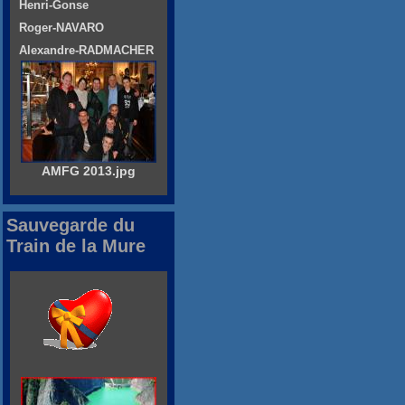
Henri-Gonse
Roger-NAVARO
Alexandre-RADMACHER
AMFG 2013.jpg
Sauvegarde du
Train de la Mure