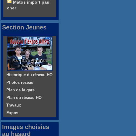
Matos import pas
cher
Section Jeunes
Historique du réseau HO
Photos réseau
Plan de la gare
Plan du réseau HO
Travaux
Expos
Images choisies
au hasard