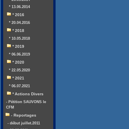
* 13.06.2014
* 2016
* 20.04.2016
* 2018
* 10.05.2018
* 2019
* 06.06.2019
* 2020
* 22.05.2020
* 2021
* 06.07.2021
* Actions Divers
- Pétition SAUVONS le
CFM
- Reportages
- début juillet.2011