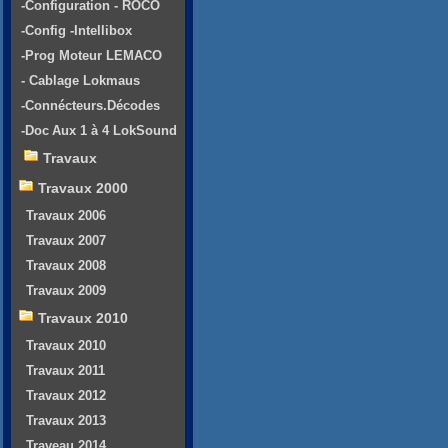
-Configuration - ROCO
-Config -Intellibox
-Prog Moteur LEMACO
- Cablage Lokmaus
-Connécteurs.Décodes
-Doc Aux 1 à 4 LokSound
Travaux
Travaux 2000
Travaux 2006
Travaux 2007
Travaux 2008
Travaux 2009
Travaux 2010
Travaux 2010
Travaux 2011
Travaux 2012
Travaux 2013
Traveau 2014