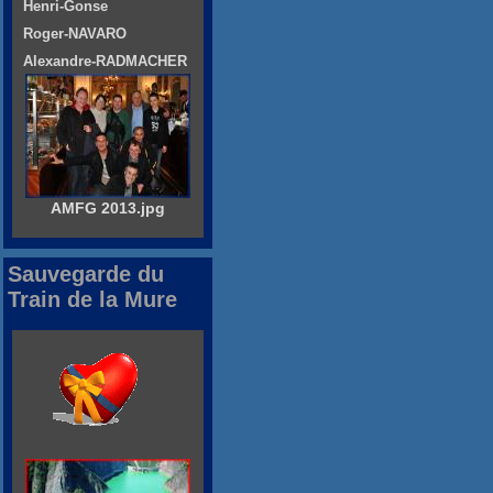
Henri-Gonse
Roger-NAVARO
Alexandre-RADMACHER
AMFG 2013.jpg
Sauvegarde du
Train de la Mure