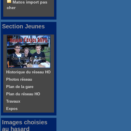
Matos import pas
cher
Section Jeunes
Historique du réseau HO
Photos réseau
Plan de la gare
Plan du réseau HO
Travaux
Expos
Images choisies
au hasard