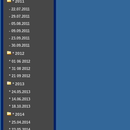
* 2011
- 22.07.2011
- 29.07.2011
- 05.08.2011
- 09.09.2011
- 23.09.2011
- 30.09.2011
* 2012
* 01 06 2012
* 31 08 2012
* 21 09 2012
* 2013
* 24.05.2013
* 14.06.2013
* 18.10.2013
* 2014
* 25.04.2014
* 23.05.2014