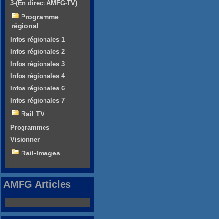
3-(En direct AMFG-TV)
Programme
régional
Infos régionales 1
Infos régionales 2
Infos régionales 3
Infos régionales 4
Infos régionales 6
Infos régionales 7
Rail TV
Programmes
Visionner
Rail-Images
AMFG Articles