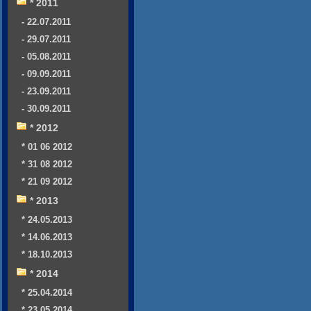
* 2011
- 22.07.2011
- 29.07.2011
- 05.08.2011
- 09.09.2011
- 23.09.2011
- 30.09.2011
* 2012
* 01 06 2012
* 31 08 2012
* 21 09 2012
* 2013
* 24.05.2013
* 14.06.2013
* 18.10.2013
* 2014
* 25.04.2014
* 23.05.2014