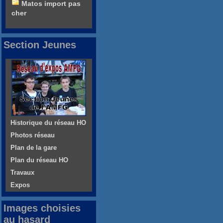
Matos import pas
cher
Section Jeunes
Historique du réseau HO
Photos réseau
Plan de la gare
Plan du réseau HO
Travaux
Expos
Images choisies
au hasard