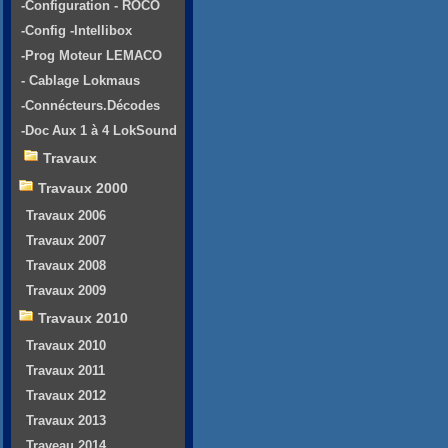
-Configuration - ROCO
-Config -Intellibox
-Prog Moteur LEMACO
- Cablage Lokmaus
-Connécteurs.Décodes
-Doc Aux 1 à 4 LokSound
Travaux
Travaux 2000
Travaux 2006
Travaux 2007
Travaux 2008
Travaux 2009
Travaux 2010
Travaux 2010
Travaux 2011
Travaux 2012
Travaux 2013
Traveau 2014