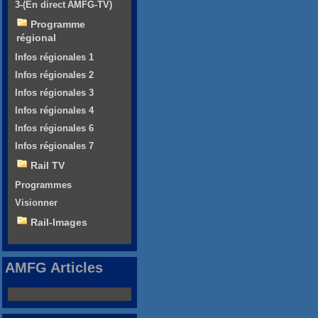
3-(En direct AMFG-TV)
Programme
régional
Infos régionales 1
Infos régionales 2
Infos régionales 3
Infos régionales 4
Infos régionales 6
Infos régionales 7
Rail TV
Programmes
Visionner
Rail-Images
AMFG Articles