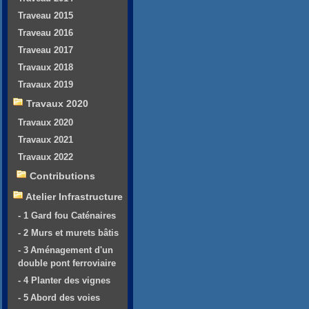
Traveau 2015
Traveau 2016
Traveau 2017
Travaux 2018
Travaux 2019
Travaux 2020
Travaux 2020
Travaux 2021
Travaux 2022
Contributions
Atelier Infrastructure
- 1 Gard fou Caténaires
- 2 Murs et murets bâtis
- 3 Aménagement d'un
double pont ferroviaire
- 4 Planter des vignes
- 5 Abord des voies