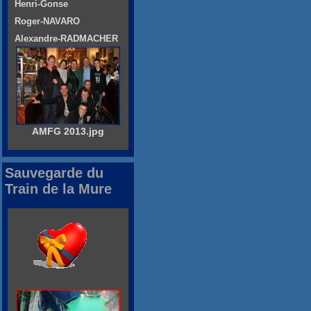
Henri-Gonse
Roger-NAVARO
Alexandre-RADMACHER
AMFG 2013.jpg
Sauvegarde du
Train de la Mure