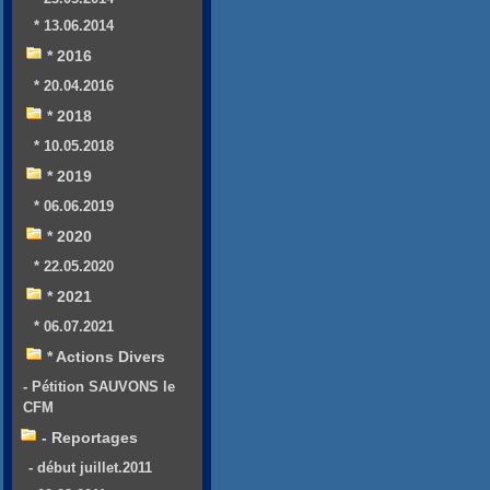
* 13.06.2014
* 2016
* 20.04.2016
* 2018
* 10.05.2018
* 2019
* 06.06.2019
* 2020
* 22.05.2020
* 2021
* 06.07.2021
* Actions Divers
- Pétition SAUVONS le
CFM
- Reportages
- début juillet.2011