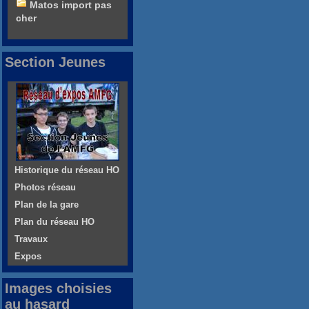
Matos import pas
cher
Section Jeunes
Historique du réseau HO
Photos réseau
Plan de la gare
Plan du réseau HO
Travaux
Expos
Images choisies
au hasard