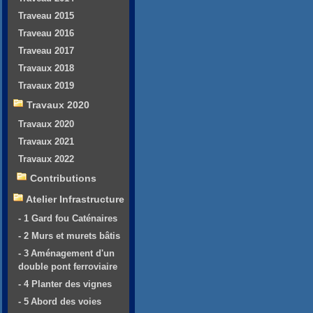
Traveau 2015
Traveau 2016
Traveau 2017
Travaux 2018
Travaux 2019
Travaux 2020
Travaux 2020
Travaux 2021
Travaux 2022
Contributions
Atelier Infrastructure
- 1 Gard fou Caténaires
- 2 Murs et murets bâtis
- 3 Aménagement d'un
double pont ferroviaire
- 4 Planter des vignes
- 5 Abord des voies