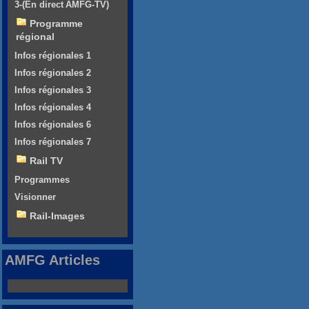
3-(En direct AMFG-TV)
Programme
régional
Infos régionales 1
Infos régionales 2
Infos régionales 3
Infos régionales 4
Infos régionales 6
Infos régionales 7
Rail TV
Programmes
Visionner
Rail-Images
AMFG Articles