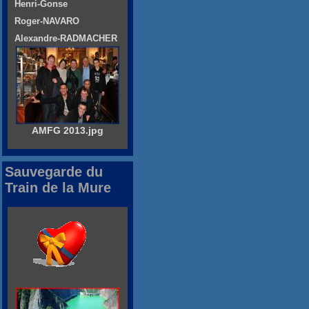
Henri-Gonse
Roger-NAVARO
Alexandre-RADMACHER
AMFG 2013.jpg
Sauvegarde du
Train de la Mure