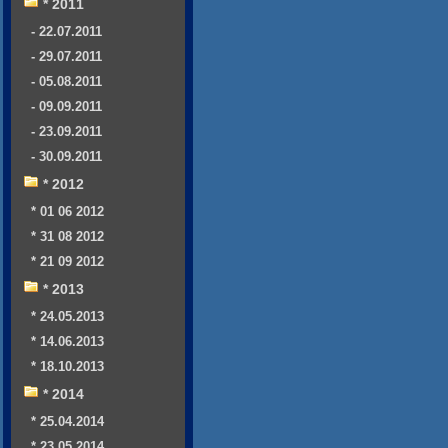
* 2011
- 22.07.2011
- 29.07.2011
- 05.08.2011
- 09.09.2011
- 23.09.2011
- 30.09.2011
* 2012
* 01 06 2012
* 31 08 2012
* 21 09 2012
* 2013
* 24.05.2013
* 14.06.2013
* 18.10.2013
* 2014
* 25.04.2014
* 23.05.2014