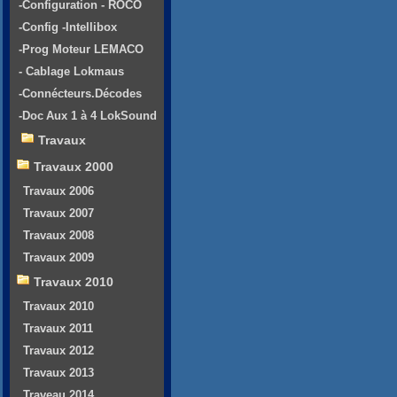
-Configuration - ROCO
-Config -Intellibox
-Prog Moteur LEMACO
- Cablage Lokmaus
-Connécteurs.Décodes
-Doc Aux 1 à 4 LokSound
Travaux
Travaux 2000
Travaux 2006
Travaux 2007
Travaux 2008
Travaux 2009
Travaux 2010
Travaux 2010
Travaux 2011
Travaux 2012
Travaux 2013
Traveau 2014