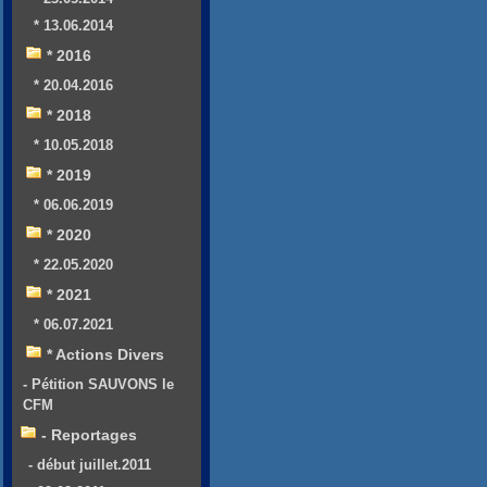
* 13.06.2014
* 2016
* 20.04.2016
* 2018
* 10.05.2018
* 2019
* 06.06.2019
* 2020
* 22.05.2020
* 2021
* 06.07.2021
* Actions Divers
- Pétition SAUVONS le
CFM
- Reportages
- début juillet.2011