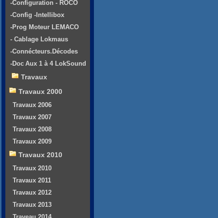
-Configuration - ROCO
-Config -Intellibox
-Prog Moteur LEMACO
- Cablage Lokmaus
-Connécteurs.Décodes
-Doc Aux 1 à 4 LokSound
Travaux
Travaux 2000
Travaux 2006
Travaux 2007
Travaux 2008
Travaux 2009
Travaux 2010
Travaux 2010
Travaux 2011
Travaux 2012
Travaux 2013
Traveau 2014