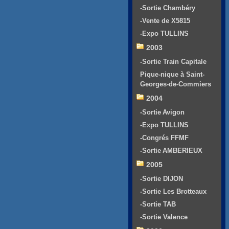
-Sortie Chambéry
-Vente de X5815
-Expo TULLINS
2003
-Sortie Train Capitale
Pique-nique à Saint-
Georges-de-Commiers
2004
-Sortie Avigon
-Expo TULLINS
-Congrés FFMF
-Sortie AMBERIEUX
2005
-Sortie DIJON
-Sortie Les Brotteaux
-Sortie TAB
-Sortie Valence