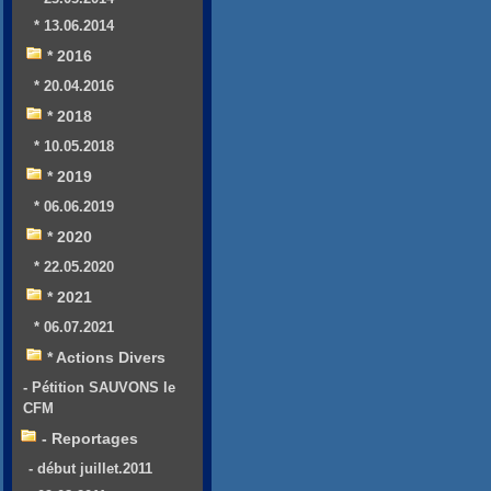
* 13.06.2014
* 2016
* 20.04.2016
* 2018
* 10.05.2018
* 2019
* 06.06.2019
* 2020
* 22.05.2020
* 2021
* 06.07.2021
* Actions Divers
- Pétition SAUVONS le
CFM
- Reportages
- début juillet.2011