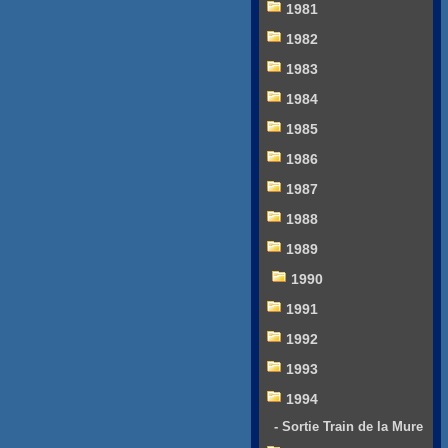
1981
1982
1983
1984
1985
1986
1987
1988
1989
1990
1991
1992
1993
1994
- Sortie Train de la Mure