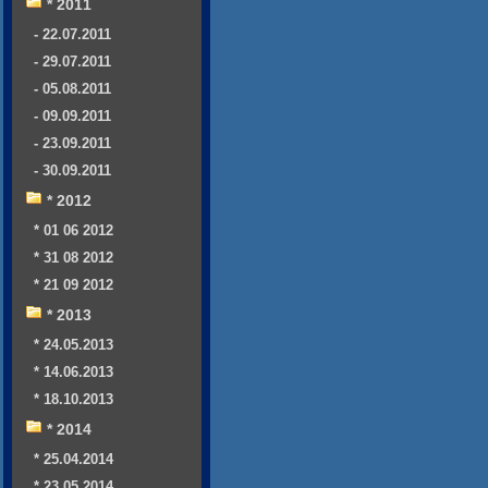
* 2011
- 22.07.2011
- 29.07.2011
- 05.08.2011
- 09.09.2011
- 23.09.2011
- 30.09.2011
* 2012
* 01 06 2012
* 31 08 2012
* 21 09 2012
* 2013
* 24.05.2013
* 14.06.2013
* 18.10.2013
* 2014
* 25.04.2014
* 23.05.2014