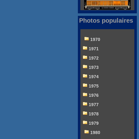
Photos populaires
1970
1971
1972
1973
1974
1975
1976
1977
1978
1979
1980