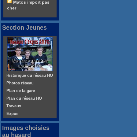
Matos import pas
cher
Section Jeunes
Historique du réseau HO
Photos réseau
Plan de la gare
Plan du réseau HO
Travaux
Expos
Images choisies
au hasard