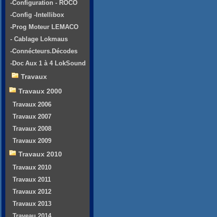
-Configuration - ROCO
-Config -Intellibox
-Prog Moteur LEMACO
- Cablage Lokmaus
-Connécteurs.Décodes
-Doc Aux 1 à 4 LokSound
Travaux
Travaux 2000
Travaux 2006
Travaux 2007
Travaux 2008
Travaux 2009
Travaux 2010
Travaux 2010
Travaux 2011
Travaux 2012
Travaux 2013
Traveau 2014