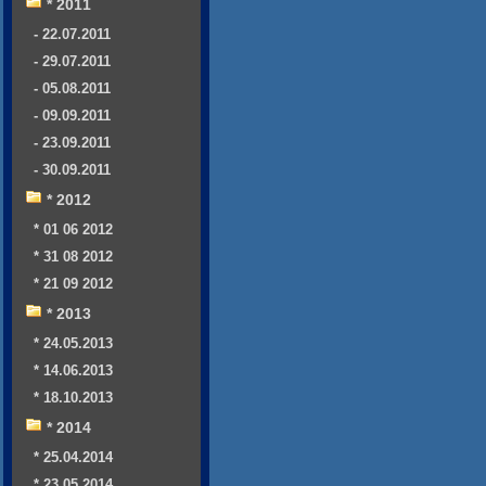
* 2011
- 22.07.2011
- 29.07.2011
- 05.08.2011
- 09.09.2011
- 23.09.2011
- 30.09.2011
* 2012
* 01 06 2012
* 31 08 2012
* 21 09 2012
* 2013
* 24.05.2013
* 14.06.2013
* 18.10.2013
* 2014
* 25.04.2014
* 23.05.2014