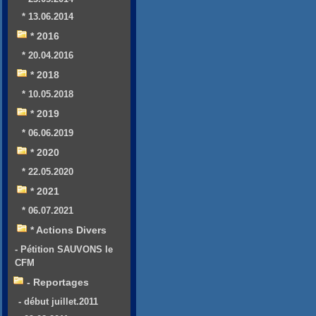
* 13.06.2014
* 2016
* 20.04.2016
* 2018
* 10.05.2018
* 2019
* 06.06.2019
* 2020
* 22.05.2020
* 2021
* 06.07.2021
* Actions Divers
- Pétition SAUVONS le
CFM
- Reportages
- début juillet.2011