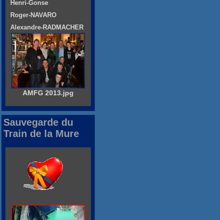
Henri-Gonse
Roger-NAVARO
Alexandre-RADMACHER
AMFG 2013.jpg
Sauvegarde du
Train de la Mure