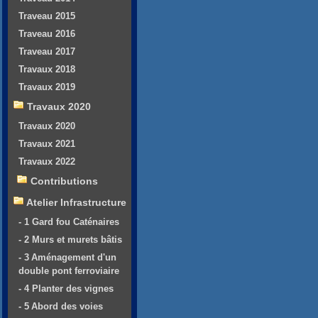
Traveau 2015
Traveau 2016
Traveau 2017
Travaux 2018
Travaux 2019
Travaux 2020
Travaux 2020
Travaux 2021
Travaux 2022
Contributions
Atelier Infrastructure
- 1 Gard fou Caténaires
- 2 Murs et murets bâtis
- 3 Aménagement d'un
double pont ferroviaire
- 4 Planter des vignes
- 5 Abord des voies