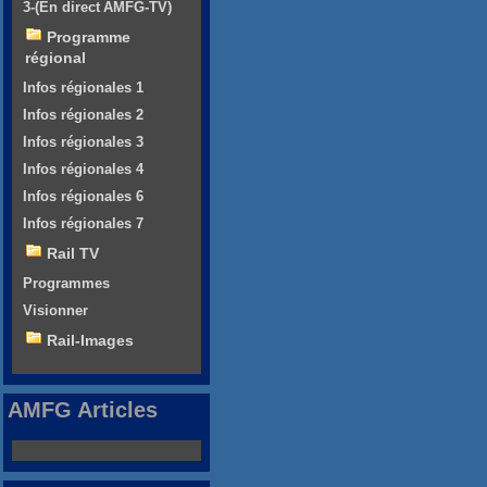
3-(En direct AMFG-TV)
Programme
régional
Infos régionales 1
Infos régionales 2
Infos régionales 3
Infos régionales 4
Infos régionales 6
Infos régionales 7
Rail TV
Programmes
Visionner
Rail-Images
AMFG Articles