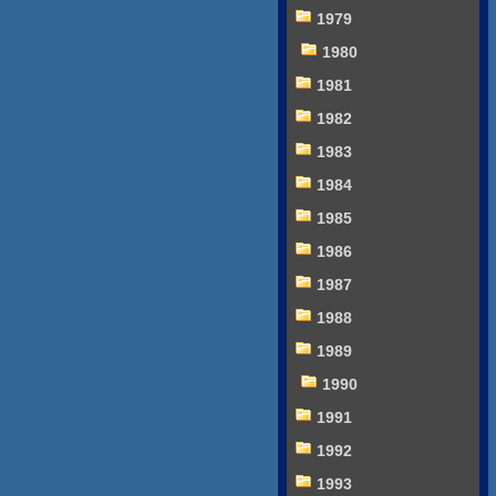
1979
1980
1981
1982
1983
1984
1985
1986
1987
1988
1989
1990
1991
1992
1993