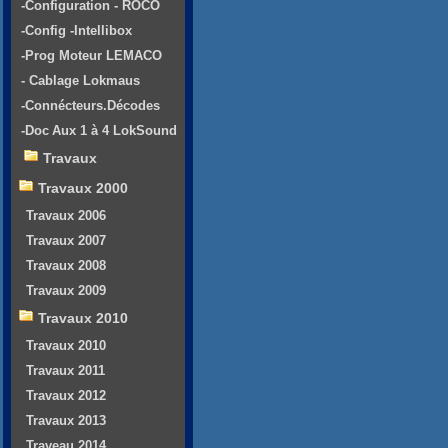
-Configuration - ROCO
-Config -Intellibox
-Prog Moteur LEMACO
- Cablage Lokmaus
-Connécteurs.Décodes
-Doc Aux 1 à 4 LokSound
Travaux
Travaux 2000
Travaux 2006
Travaux 2007
Travaux 2008
Travaux 2009
Travaux 2010
Travaux 2010
Travaux 2011
Travaux 2012
Travaux 2013
Traveau 2014