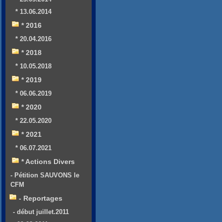
* 13.06.2014
* 2016
* 20.04.2016
* 2018
* 10.05.2018
* 2019
* 06.06.2019
* 2020
* 22.05.2020
* 2021
* 06.07.2021
* Actions Divers
- Pétition SAUVONS le
CFM
- Reportages
- début juillet.2011