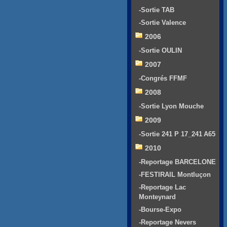
-Sortie TAB
-Sortie Valence
2006
-Sortie OULIN
2007
-Congrés FFMF
2008
-Sortie Lyon Mouche
2009
-Sortie 241 P 17_241 A65
2010
-Reportage BARCELONE
-FESTIRAIL Montluçon
-Reportage Lac
Monteynard
-Bourse-Expo
-Reportage Nevers