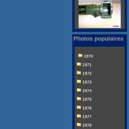
Photos populaires
1970
1971
1972
1973
1974
1975
1976
1977
1978