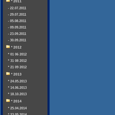
* 2011
- 22.07.2011
- 29.07.2011
- 05.08.2011
- 09.09.2011
- 23.09.2011
- 30.09.2011
* 2012
* 01 06 2012
* 31 08 2012
* 21 09 2012
* 2013
* 24.05.2013
* 14.06.2013
* 18.10.2013
* 2014
* 25.04.2014
* 23.05.2014