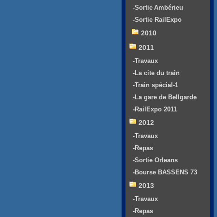
-Sortie Ambérieu
-Sortie RailExpo
2010
2011
-Travaux
-La cite du train
-Train spécial-1
-La gare de Bellgarde
-RailExpo 2011
2012
-Travaux
-Repas
-Sortie Orleans
-Bourse BASSENS 73
2013
-Travaux
-Repas