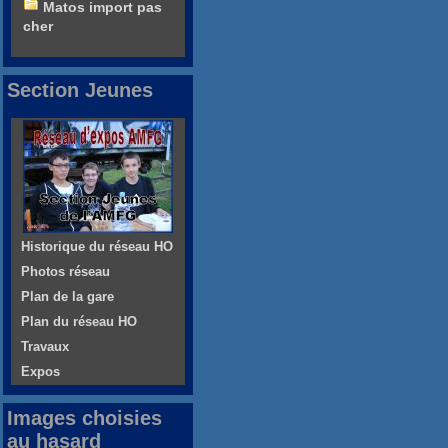
Matos import pas
cher
Section Jeunes
Historique du réseau HO
Photos réseau
Plan de la gare
Plan du réseau HO
Travaux
Expos
Images choisies
au hasard