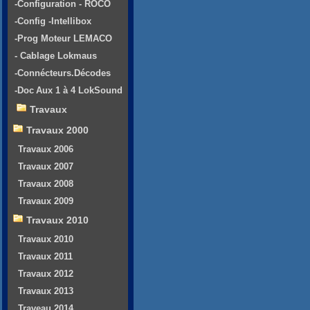
-Configuration - ROCO
-Config -Intellibox
-Prog Moteur LEMACO
- Cablage Lokmaus
-Connécteurs.Décodes
-Doc Aux 1 à 4 LokSound
Travaux
Travaux 2000
Travaux 2006
Travaux 2007
Travaux 2008
Travaux 2009
Travaux 2010
Travaux 2010
Travaux 2011
Travaux 2012
Travaux 2013
Traveau 2014