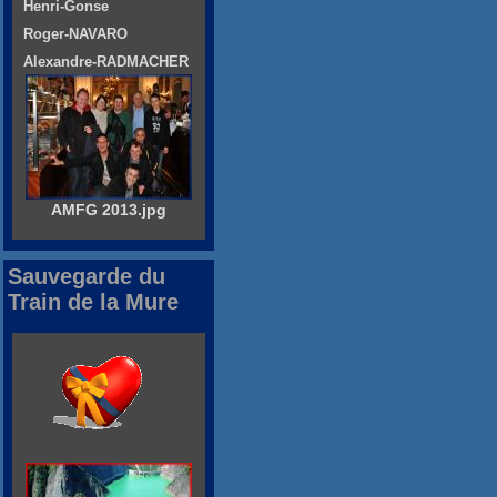
Henri-Gonse
Roger-NAVARO
Alexandre-RADMACHER
AMFG 2013.jpg
Sauvegarde du
Train de la Mure