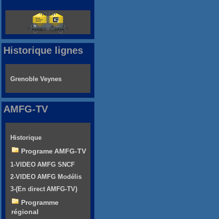
Historique lignes
Grenoble Veynes
AMFG-TV
Historique
Programe AMFG-TV
1-VIDEO AMFG SNCF
2-VIDEO AMFG Modélis
3-(En direct AMFG-TV)
Programme
régional