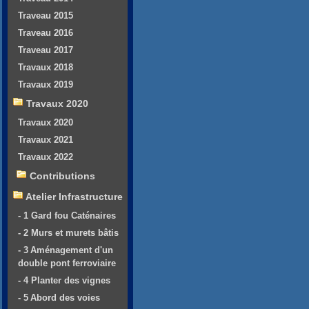
Traveau 2015
Traveau 2016
Traveau 2017
Travaux 2018
Travaux 2019
Travaux 2020
Travaux 2020
Travaux 2021
Travaux 2022
Contributions
Atelier Infrastructure
- 1 Gard fou Caténaires
- 2 Murs et murets bâtis
- 3 Aménagement d'un
double pont ferroviaire
- 4 Planter des vignes
- 5 Abord des voies