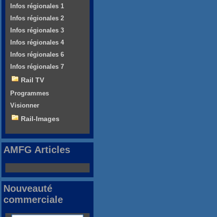
Infos régionales 1
Infos régionales 2
Infos régionales 3
Infos régionales 4
Infos régionales 6
Infos régionales 7
Rail TV
Programmes
Visionner
Rail-Images
AMFG Articles
Nouveauté
commerciale