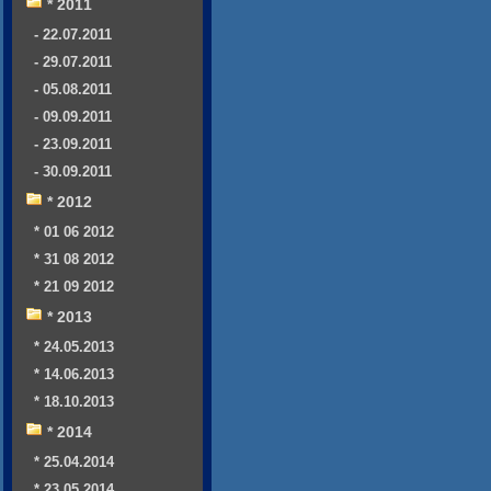
* 2011
- 22.07.2011
- 29.07.2011
- 05.08.2011
- 09.09.2011
- 23.09.2011
- 30.09.2011
* 2012
* 01 06 2012
* 31 08 2012
* 21 09 2012
* 2013
* 24.05.2013
* 14.06.2013
* 18.10.2013
* 2014
* 25.04.2014
* 23.05.2014