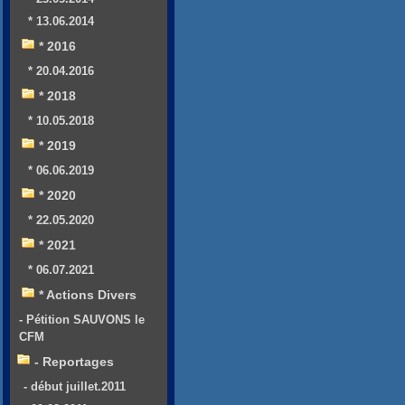
* 13.06.2014
* 2016
* 20.04.2016
* 2018
* 10.05.2018
* 2019
* 06.06.2019
* 2020
* 22.05.2020
* 2021
* 06.07.2021
* Actions Divers
- Pétition SAUVONS le
CFM
- Reportages
- début juillet.2011