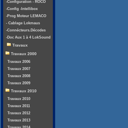
-Configuration - ROCO
-Config -Intellibox
-Prog Moteur LEMACO
- Cablage Lokmaus
-Connécteurs.Décodes
-Doc Aux 1 à 4 LokSound
Travaux
Travaux 2000
Travaux 2006
Travaux 2007
Travaux 2008
Travaux 2009
Travaux 2010
Travaux 2010
Travaux 2011
Travaux 2012
Travaux 2013
Traveau 2014