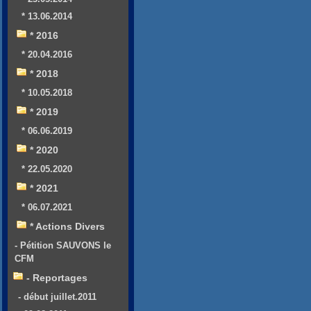
* 13.06.2014
* 2016
* 20.04.2016
* 2018
* 10.05.2018
* 2019
* 06.06.2019
* 2020
* 22.05.2020
* 2021
* 06.07.2021
* Actions Divers
- Pétition SAUVONS le
CFM
- Reportages
- début juillet.2011