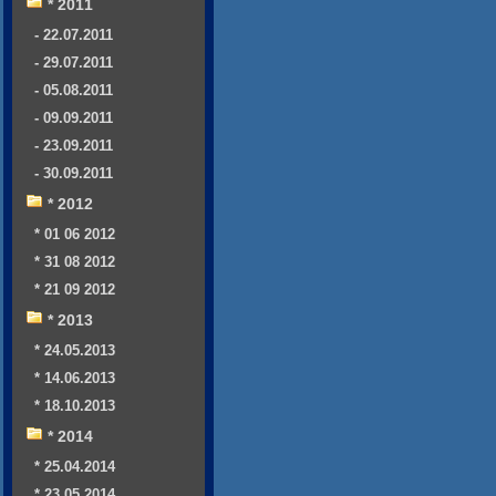
* 2011
- 22.07.2011
- 29.07.2011
- 05.08.2011
- 09.09.2011
- 23.09.2011
- 30.09.2011
* 2012
* 01 06 2012
* 31 08 2012
* 21 09 2012
* 2013
* 24.05.2013
* 14.06.2013
* 18.10.2013
* 2014
* 25.04.2014
* 23.05.2014