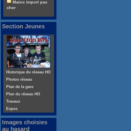
Matos import pas
cher
Section Jeunes
Historique du réseau HO
Photos réseau
Plan de la gare
Plan du réseau HO
Travaux
Expos
Images choisies
au hasard