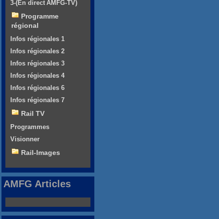
3-(En direct AMFG-TV)
Programme
régional
Infos régionales 1
Infos régionales 2
Infos régionales 3
Infos régionales 4
Infos régionales 6
Infos régionales 7
Rail TV
Programmes
Visionner
Rail-Images
AMFG Articles