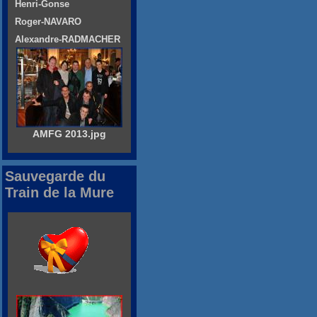
Henri-Gonse
Roger-NAVARO
Alexandre-RADMACHER
AMFG 2013.jpg
Sauvegarde du
Train de la Mure