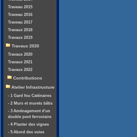
Traveau 2015
Traveau 2016
Traveau 2017
Travaux 2018
Travaux 2019
Travaux 2020
Travaux 2020
Travaux 2021
Travaux 2022
Contributions
Atelier Infrastructure
- 1 Gard fou Caténaires
- 2 Murs et murets bâtis
- 3 Aménagement d'un
double pont ferroviaire
- 4 Planter des vignes
- 5 Abord des voies