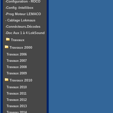
-Configuration - ROCO
-Config -Intellibox
-Prog Moteur LEMACO
- Cablage Lokmaus
-Connécteurs.Décodes
-Doc Aux 1 à 4 LokSound
Travaux
Travaux 2000
Travaux 2006
Travaux 2007
Travaux 2008
Travaux 2009
Travaux 2010
Travaux 2010
Travaux 2011
Travaux 2012
Travaux 2013
Traveau 2014