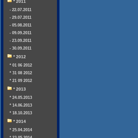
* 2011
- 22.07.2011
- 29.07.2011
- 05.08.2011
- 09.09.2011
- 23.09.2011
- 30.09.2011
* 2012
* 01 06 2012
* 31 08 2012
* 21 09 2012
* 2013
* 24.05.2013
* 14.06.2013
* 18.10.2013
* 2014
* 25.04.2014
* 23.05.2014