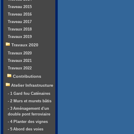
Traveau 2015
Traveau 2016
Traveau 2017
Travaux 2018
Travaux 2019
Travaux 2020
Travaux 2020
Travaux 2021
Travaux 2022
Contributions
Atelier Infrastructure
- 1 Gard fou Caténaires
- 2 Murs et murets bâtis
- 3 Aménagement d'un
double pont ferroviaire
- 4 Planter des vignes
- 5 Abord des voies