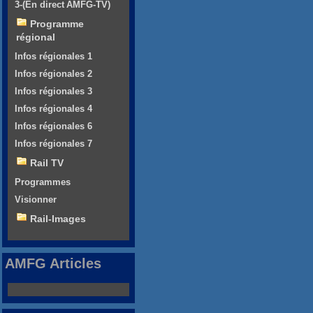
3-(En direct AMFG-TV)
Programme
régional
Infos régionales 1
Infos régionales 2
Infos régionales 3
Infos régionales 4
Infos régionales 6
Infos régionales 7
Rail TV
Programmes
Visionner
Rail-Images
AMFG Articles