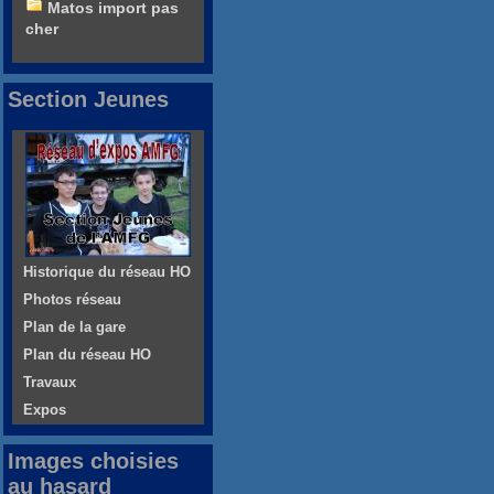
Matos import pas
cher
Section Jeunes
Historique du réseau HO
Photos réseau
Plan de la gare
Plan du réseau HO
Travaux
Expos
Images choisies
au hasard