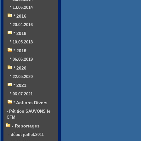
* 13.06.2014
* 2016
* 20.04.2016
* 2018
* 10.05.2018
* 2019
* 06.06.2019
* 2020
* 22.05.2020
* 2021
* 06.07.2021
* Actions Divers
- Pétition SAUVONS le
CFM
- Reportages
- début juillet.2011