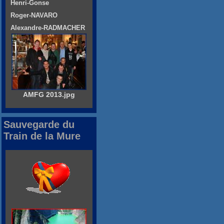
Henri-Gonse
Roger-NAVARO
Alexandre-RADMACHER
AMFG 2013.jpg
Sauvegarde du
Train de la Mure