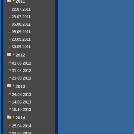
* 2011
- 22.07.2011
- 29.07.2011
- 05.08.2011
- 09.09.2011
- 23.09.2011
- 30.09.2011
* 2012
* 01 06 2012
* 31 08 2012
* 21 09 2012
* 2013
* 24.05.2013
* 14.06.2013
* 18.10.2013
* 2014
* 25.04.2014
* 23.05.2014