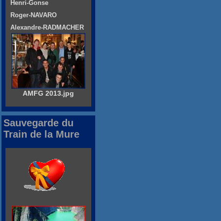
Henri-Gonse
Roger-NAVARO
Alexandre-RADMACHER
AMFG 2013.jpg
Sauvegarde du
Train de la Mure