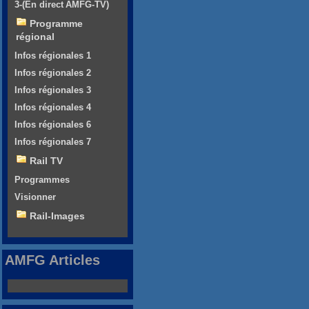
3-(En direct AMFG-TV)
Programme
régional
Infos régionales 1
Infos régionales 2
Infos régionales 3
Infos régionales 4
Infos régionales 6
Infos régionales 7
Rail TV
Programmes
Visionner
Rail-Images
AMFG Articles