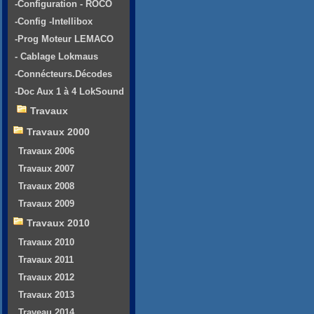
-Configuration - ROCO
-Config -Intellibox
-Prog Moteur LEMACO
- Cablage Lokmaus
-Connécteurs.Décodes
-Doc Aux 1 à 4 LokSound
Travaux
Travaux 2000
Travaux 2006
Travaux 2007
Travaux 2008
Travaux 2009
Travaux 2010
Travaux 2010
Travaux 2011
Travaux 2012
Travaux 2013
Traveau 2014