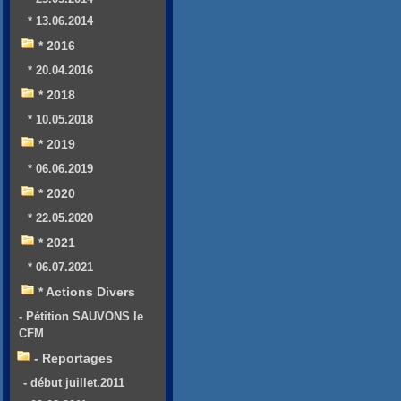
* 13.06.2014
* 2016
* 20.04.2016
* 2018
* 10.05.2018
* 2019
* 06.06.2019
* 2020
* 22.05.2020
* 2021
* 06.07.2021
* Actions Divers
- Pétition SAUVONS le
CFM
- Reportages
- début juillet.2011