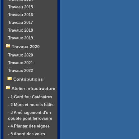
Traveau 2015
Traveau 2016
Traveau 2017
Travaux 2018
Travaux 2019
Travaux 2020
Travaux 2020
Travaux 2021
Travaux 2022
Contributions
Atelier Infrastructure
- 1 Gard fou Caténaires
- 2 Murs et murets bâtis
- 3 Aménagement d'un
double pont ferroviaire
- 4 Planter des vignes
- 5 Abord des voies