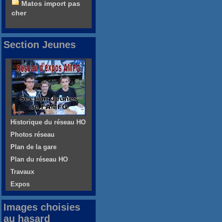
Matos import pas
cher
Section Jeunes
Historique du réseau HO
Photos réseau
Plan de la gare
Plan du réseau HO
Travaux
Expos
Images choisies
au hasard