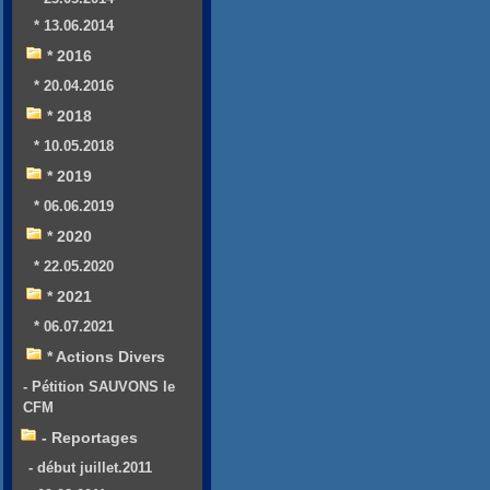
* 13.06.2014
* 2016
* 20.04.2016
* 2018
* 10.05.2018
* 2019
* 06.06.2019
* 2020
* 22.05.2020
* 2021
* 06.07.2021
* Actions Divers
- Pétition SAUVONS le
CFM
- Reportages
- début juillet.2011