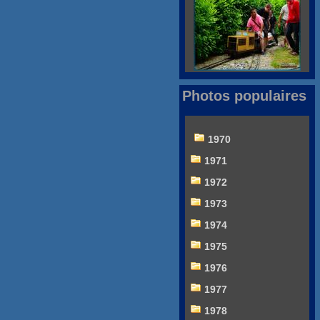
Photos populaires
1970
1971
1972
1973
1974
1975
1976
1977
1978