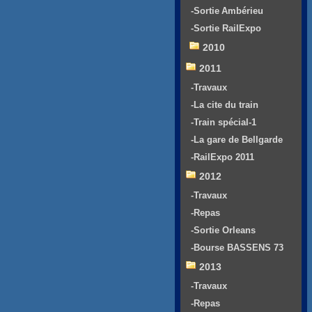
-Sortie Ambérieu
-Sortie RailExpo
2010
2011
-Travaux
-La cite du train
-Train spécial-1
-La gare de Bellgarde
-RailExpo 2011
2012
-Travaux
-Repas
-Sortie Orleans
-Bourse BASSENS 73
2013
-Travaux
-Repas