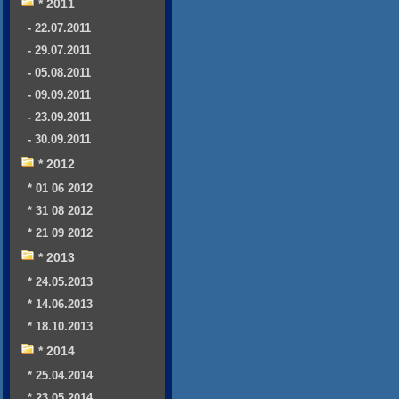
* 2011
- 22.07.2011
- 29.07.2011
- 05.08.2011
- 09.09.2011
- 23.09.2011
- 30.09.2011
* 2012
* 01 06 2012
* 31 08 2012
* 21 09 2012
* 2013
* 24.05.2013
* 14.06.2013
* 18.10.2013
* 2014
* 25.04.2014
* 23.05.2014