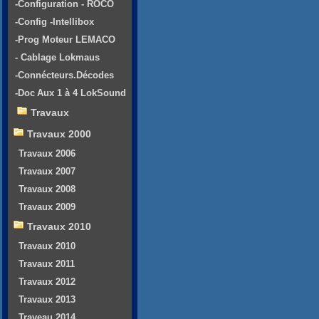
-Configuration - ROCO
-Config -Intellibox
-Prog Moteur LEMACO
- Cablage Lokmaus
-Connécteurs.Décodes
-Doc Aux 1 à 4 LokSound
Travaux
Travaux 2000
Travaux 2006
Travaux 2007
Travaux 2008
Travaux 2009
Travaux 2010
Travaux 2010
Travaux 2011
Travaux 2012
Travaux 2013
Traveau 2014