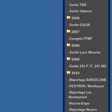
-Sortie TAB
-Sortie Valence
2006
-Sortie OULIN
2007
-Congrés FFMF
2008
-Sortie Lyon Mouche
2009
-Sortie 241 P 17_241 A65
2010
-Reportage BARCELONE
-FESTIRAIL Montluçon
-Reportage Lac
Monteynard
-Bourse-Expo
-Reportage Nevers