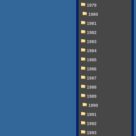
1979
1980
1981
1982
1983
1984
1985
1986
1987
1988
1989
1990
1991
1992
1993