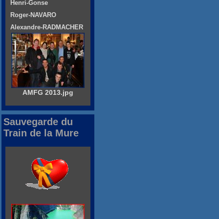
Henri-Gonse
Roger-NAVARO
Alexandre-RADMACHER
AMFG 2013.jpg
Sauvegarde du
Train de la Mure