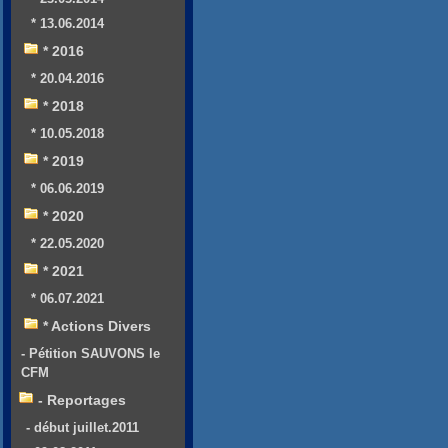
* 13.06.2014
* 2016
* 20.04.2016
* 2018
* 10.05.2018
* 2019
* 06.06.2019
* 2020
* 22.05.2020
* 2021
* 06.07.2021
* Actions Divers
- Pétition SAUVONS le
CFM
- Reportages
- début juillet.2011