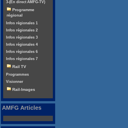
3-(En direct AMFG-TV)
Programme
régional
Infos régionales 1
Infos régionales 2
Infos régionales 3
Infos régionales 4
Infos régionales 6
Infos régionales 7
Rail TV
Programmes
Visionner
Rail-Images
AMFG Articles