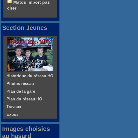
Matos import pas
cher
Section Jeunes
Historique du réseau HO
Photos réseau
Plan de la gare
Plan du réseau HO
Travaux
Expos
Images choisies
au hasard