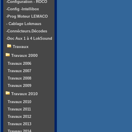
-Configuration - ROCO
-Config -Intellibox
-Prog Moteur LEMACO
- Cablage Lokmaus
-Connécteurs.Décodes
-Doc Aux 1 à 4 LokSound
Travaux
Travaux 2000
Travaux 2006
Travaux 2007
Travaux 2008
Travaux 2009
Travaux 2010
Travaux 2010
Travaux 2011
Travaux 2012
Travaux 2013
Traveau 2014