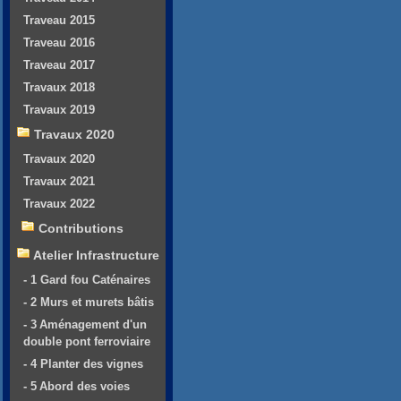
Traveau 2015
Traveau 2016
Traveau 2017
Travaux 2018
Travaux 2019
Travaux 2020
Travaux 2020
Travaux 2021
Travaux 2022
Contributions
Atelier Infrastructure
- 1 Gard fou Caténaires
- 2 Murs et murets bâtis
- 3 Aménagement d'un
double pont ferroviaire
- 4 Planter des vignes
- 5 Abord des voies