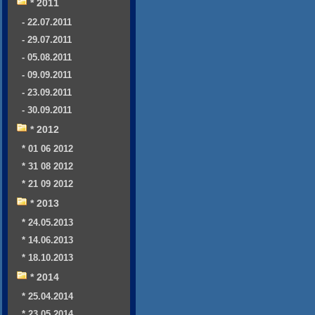
* 2011
- 22.07.2011
- 29.07.2011
- 05.08.2011
- 09.09.2011
- 23.09.2011
- 30.09.2011
* 2012
* 01 06 2012
* 31 08 2012
* 21 09 2012
* 2013
* 24.05.2013
* 14.06.2013
* 18.10.2013
* 2014
* 25.04.2014
* 23.05.2014