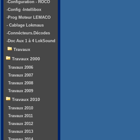
-Configuration - ROCO
-Config -Intellibox
-Prog Moteur LEMACO
- Cablage Lokmaus
-Connécteurs.Décodes
-Doc Aux 1 à 4 LokSound
Travaux
Travaux 2000
Travaux 2006
Travaux 2007
Travaux 2008
Travaux 2009
Travaux 2010
Travaux 2010
Travaux 2011
Travaux 2012
Travaux 2013
Traveau 2014