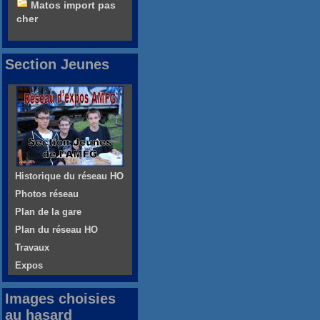
Matos import pas
cher
Section Jeunes
Historique du réseau HO
Photos réseau
Plan de la gare
Plan du réseau HO
Travaux
Expos
Images choisies
au hasard