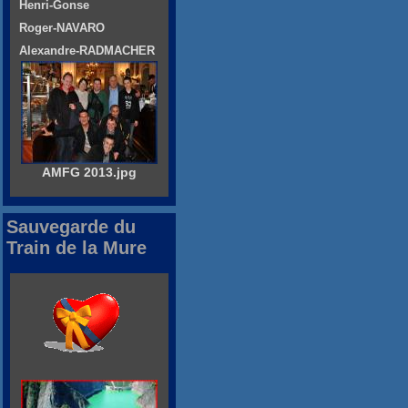
Henri-Gonse
Roger-NAVARO
Alexandre-RADMACHER
AMFG 2013.jpg
Sauvegarde du
Train de la Mure