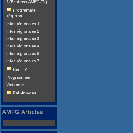
3-(En direct AMFG-TV)
Programme
régional
Infos régionales 1
Infos régionales 2
Infos régionales 3
Infos régionales 4
Infos régionales 6
Infos régionales 7
Rail TV
Programmes
Visionner
Rail-Images
AMFG Articles