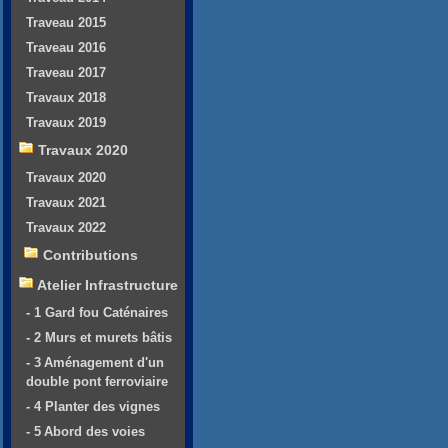
Traveau 2015
Traveau 2016
Traveau 2017
Travaux 2018
Travaux 2019
Travaux 2020
Travaux 2020
Travaux 2021
Travaux 2022
Contributions
Atelier Infrastructure
- 1 Gard fou Caténaires
- 2 Murs et murets bâtis
- 3 Aménagement d'un
double pont ferroviaire
- 4 Planter des vignes
- 5 Abord des voies