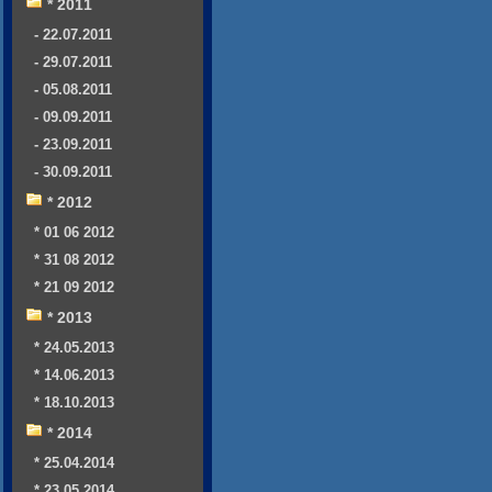
* 2011
- 22.07.2011
- 29.07.2011
- 05.08.2011
- 09.09.2011
- 23.09.2011
- 30.09.2011
* 2012
* 01 06 2012
* 31 08 2012
* 21 09 2012
* 2013
* 24.05.2013
* 14.06.2013
* 18.10.2013
* 2014
* 25.04.2014
* 23.05.2014