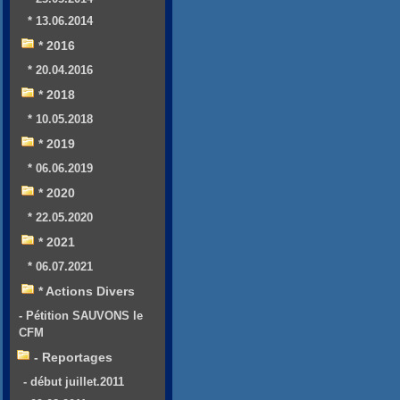
* 13.06.2014
* 2016
* 20.04.2016
* 2018
* 10.05.2018
* 2019
* 06.06.2019
* 2020
* 22.05.2020
* 2021
* 06.07.2021
* Actions Divers
- Pétition SAUVONS le
CFM
- Reportages
- début juillet.2011