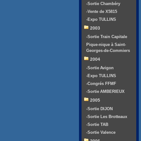
-Sortie Chambéry
-Vente de X5815
-Expo TULLINS
2003
-Sortie Train Capitale
Pique-nique à Saint-
Georges-de-Commiers
2004
-Sortie Avigon
-Expo TULLINS
-Congrés FFMF
-Sortie AMBERIEUX
2005
-Sortie DIJON
-Sortie Les Brotteaux
-Sortie TAB
-Sortie Valence