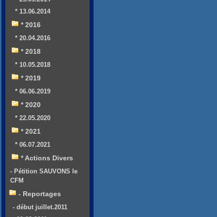
* 13.06.2014
* 2016
* 20.04.2016
* 2018
* 10.05.2018
* 2019
* 06.06.2019
* 2020
* 22.05.2020
* 2021
* 06.07.2021
* Actions Divers
- Pétition SAUVONS le
CFM
- Reportages
- début juillet.2011