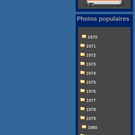
Photos populaires
1970
1971
1972
1973
1974
1975
1976
1977
1978
1979
1980