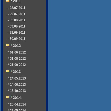
* 2011
- 22.07.2011
- 29.07.2011
- 05.08.2011
- 09.09.2011
- 23.09.2011
- 30.09.2011
* 2012
* 01 06 2012
* 31 08 2012
* 21 09 2012
* 2013
* 24.05.2013
* 14.06.2013
* 18.10.2013
* 2014
* 25.04.2014
* 23.05.2014