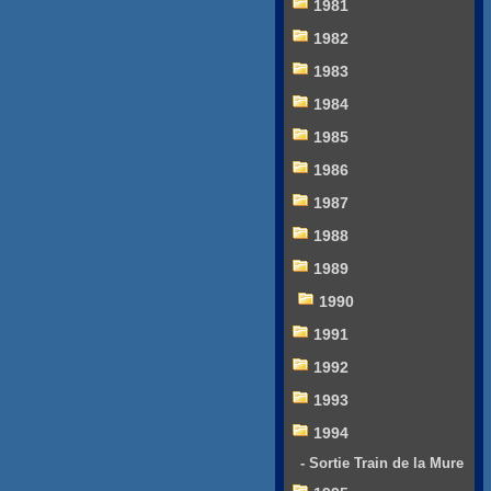
1981
1982
1983
1984
1985
1986
1987
1988
1989
1990
1991
1992
1993
1994
- Sortie Train de la Mure