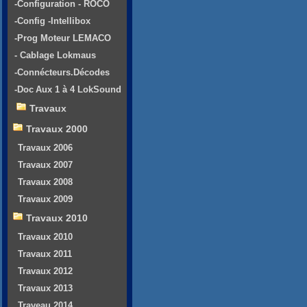
-Configuration - ROCO
-Config -Intellibox
-Prog Moteur LEMACO
- Cablage Lokmaus
-Connécteurs.Décodes
-Doc Aux 1 à 4 LokSound
Travaux
Travaux 2000
Travaux 2006
Travaux 2007
Travaux 2008
Travaux 2009
Travaux 2010
Travaux 2010
Travaux 2011
Travaux 2012
Travaux 2013
Traveau 2014