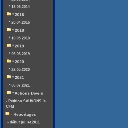
* 13.06.2014
* 2016
* 20.04.2016
* 2018
* 10.05.2018
* 2019
* 06.06.2019
* 2020
* 22.05.2020
* 2021
* 06.07.2021
* Actions Divers
- Pétition SAUVONS le
CFM
- Reportages
- début juillet.2011