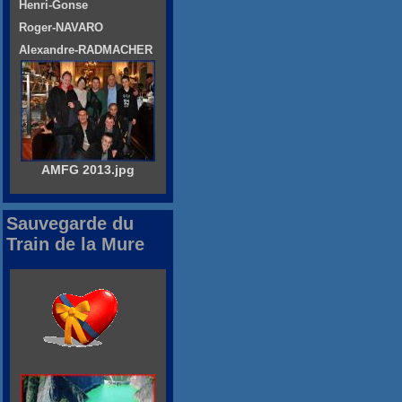
Henri-Gonse
Roger-NAVARO
Alexandre-RADMACHER
AMFG 2013.jpg
Sauvegarde du
Train de la Mure