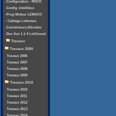
-Configuration - ROCO
-Config -Intellibox
-Prog Moteur LEMACO
- Cablage Lokmaus
-Connécteurs.Décodes
-Doc Aux 1 à 4 LokSound
Travaux
Travaux 2000
Travaux 2006
Travaux 2007
Travaux 2008
Travaux 2009
Travaux 2010
Travaux 2010
Travaux 2011
Travaux 2012
Travaux 2013
Traveau 2014