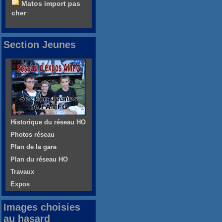
Matos import pas
cher
Section Jeunes
Historique du réseau HO
Photos réseau
Plan de la gare
Plan du réseau HO
Travaux
Expos
Images choisies
au hasard