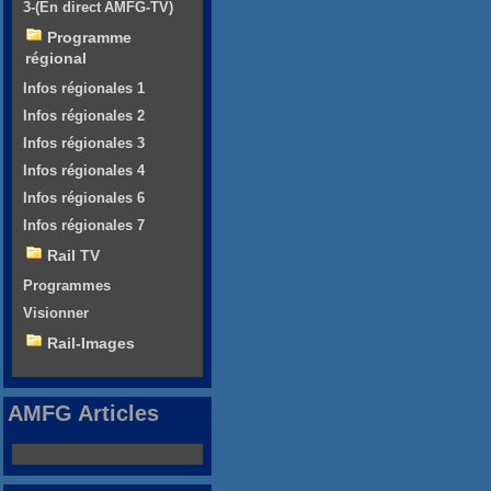
3-(En direct AMFG-TV)
Programme
régional
Infos régionales 1
Infos régionales 2
Infos régionales 3
Infos régionales 4
Infos régionales 6
Infos régionales 7
Rail TV
Programmes
Visionner
Rail-Images
AMFG Articles