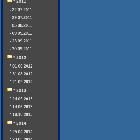
* 2011
- 22.07.2011
- 29.07.2011
- 05.08.2011
- 09.09.2011
- 23.09.2011
- 30.09.2011
* 2012
* 01 06 2012
* 31 08 2012
* 21 09 2012
* 2013
* 24.05.2013
* 14.06.2013
* 18.10.2013
* 2014
* 25.04.2014
* 23.05.2014