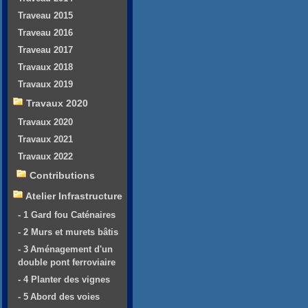
Traveau 2015
Traveau 2016
Traveau 2017
Travaux 2018
Travaux 2019
Travaux 2020
Travaux 2020
Travaux 2021
Travaux 2022
Contributions
Atelier Infrastructure
- 1 Gard fou Caténaires
- 2 Murs et murets bâtis
- 3 Aménagement d'un
double pont ferroviaire
- 4 Planter des vignes
- 5 Abord des voies