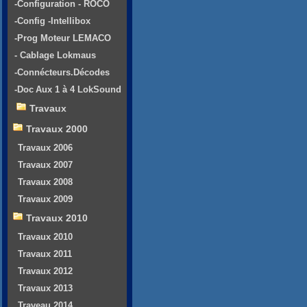
-Configuration - ROCO
-Config -Intellibox
-Prog Moteur LEMACO
- Cablage Lokmaus
-Connécteurs.Décodes
-Doc Aux 1 à 4 LokSound
Travaux
Travaux 2000
Travaux 2006
Travaux 2007
Travaux 2008
Travaux 2009
Travaux 2010
Travaux 2010
Travaux 2011
Travaux 2012
Travaux 2013
Traveau 2014