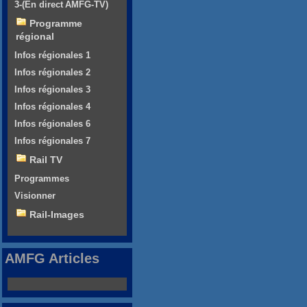
3-(En direct AMFG-TV)
Programme
régional
Infos régionales 1
Infos régionales 2
Infos régionales 3
Infos régionales 4
Infos régionales 6
Infos régionales 7
Rail TV
Programmes
Visionner
Rail-Images
AMFG Articles