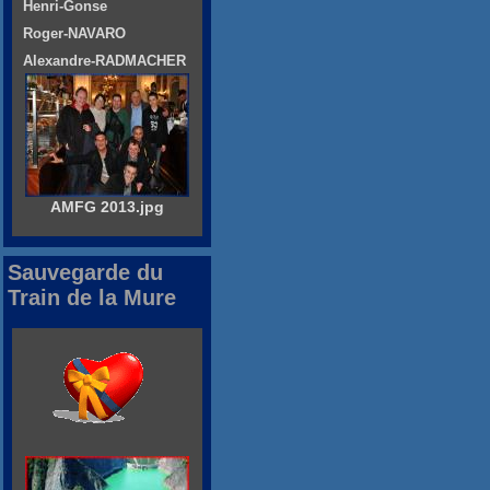
Henri-Gonse
Roger-NAVARO
Alexandre-RADMACHER
AMFG 2013.jpg
Sauvegarde du
Train de la Mure