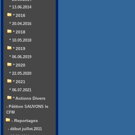
* 13.06.2014
* 2016
* 20.04.2016
* 2018
* 10.05.2018
* 2019
* 06.06.2019
* 2020
* 22.05.2020
* 2021
* 06.07.2021
* Actions Divers
- Pétition SAUVONS le
CFM
- Reportages
- début juillet.2011