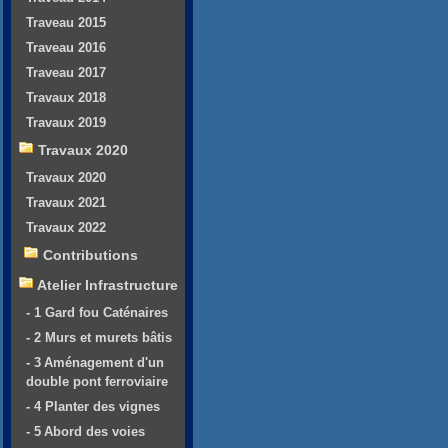
Traveau 2015
Traveau 2016
Traveau 2017
Travaux 2018
Travaux 2019
Travaux 2020
Travaux 2020
Travaux 2021
Travaux 2022
Contributions
Atelier Infrastructure
- 1 Gard fou Caténaires
- 2 Murs et murets bâtis
- 3 Aménagement d'un
double pont ferroviaire
- 4 Planter des vignes
- 5 Abord des voies