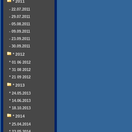
* 2011
- 22.07.2011
- 29.07.2011
- 05.08.2011
- 09.09.2011
- 23.09.2011
- 30.09.2011
* 2012
* 01 06 2012
* 31 08 2012
* 21 09 2012
* 2013
* 24.05.2013
* 14.06.2013
* 18.10.2013
* 2014
* 25.04.2014
* 23.05.2014