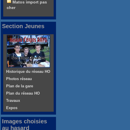
Matos import pas
cher
Section Jeunes
Historique du réseau HO
Photos réseau
Plan de la gare
Plan du réseau HO
Travaux
Expos
Images choisies
au hasard