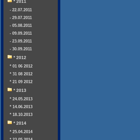
* 2011
- 22.07.2011
- 29.07.2011
- 05.08.2011
- 09.09.2011
- 23.09.2011
- 30.09.2011
* 2012
* 01 06 2012
* 31 08 2012
* 21 09 2012
* 2013
* 24.05.2013
* 14.06.2013
* 18.10.2013
* 2014
* 25.04.2014
* 23.05.2014