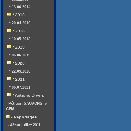
* 13.06.2014
* 2016
* 20.04.2016
* 2018
* 10.05.2018
* 2019
* 06.06.2019
* 2020
* 22.05.2020
* 2021
* 06.07.2021
* Actions Divers
- Pétition SAUVONS le
CFM
- Reportages
- début juillet.2011