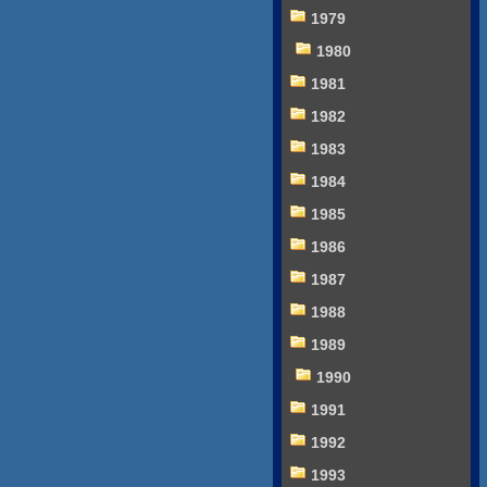
1979
1980
1981
1982
1983
1984
1985
1986
1987
1988
1989
1990
1991
1992
1993