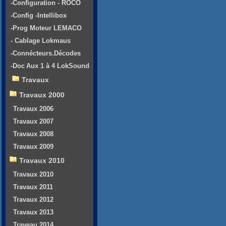
-Configuration - ROCO
-Config -Intellibox
-Prog Moteur LEMACO
- Cablage Lokmaus
-Connécteurs.Décodes
-Doc Aux 1 à 4 LokSound
Travaux
Travaux 2000
Travaux 2006
Travaux 2007
Travaux 2008
Travaux 2009
Travaux 2010
Travaux 2010
Travaux 2011
Travaux 2012
Travaux 2013
Traveau 2014