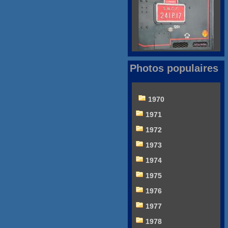
Photos populaires
1970
1971
1972
1973
1974
1975
1976
1977
1978