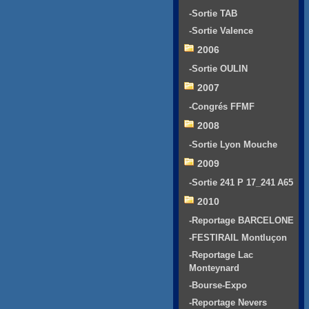
-Sortie TAB
-Sortie Valence
2006
-Sortie OULIN
2007
-Congrés FFMF
2008
-Sortie Lyon Mouche
2009
-Sortie 241 P 17_241 A65
2010
-Reportage BARCELONE
-FESTIRAIL Montluçon
-Reportage Lac
Monteynard
-Bourse-Expo
-Reportage Nevers