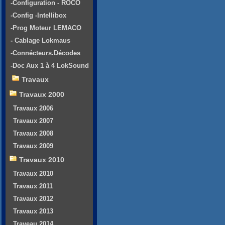
-Configuration - ROCO
-Config -Intellibox
-Prog Moteur LEMACO
- Cablage Lokmaus
-Connécteurs.Décodes
-Doc Aux 1 à 4 LokSound
Travaux
Travaux 2000
Travaux 2006
Travaux 2007
Travaux 2008
Travaux 2009
Travaux 2010
Travaux 2010
Travaux 2011
Travaux 2012
Travaux 2013
Traveau 2014