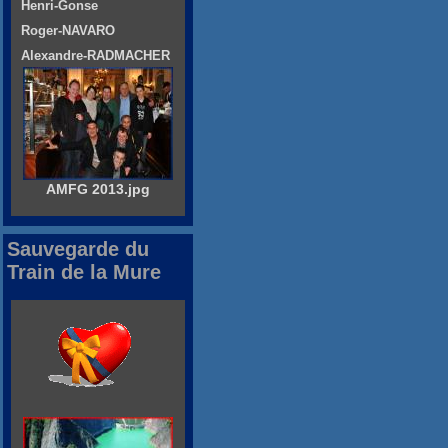
Henri-Gonse
Roger-NAVARO
Alexandre-RADMACHER
AMFG 2013.jpg
Sauvegarde du
Train de la Mure