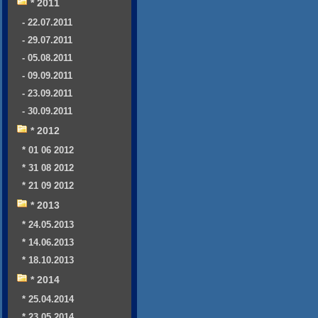
* 2011
- 22.07.2011
- 29.07.2011
- 05.08.2011
- 09.09.2011
- 23.09.2011
- 30.09.2011
* 2012
* 01 06 2012
* 31 08 2012
* 21 09 2012
* 2013
* 24.05.2013
* 14.06.2013
* 18.10.2013
* 2014
* 25.04.2014
* 23.05.2014