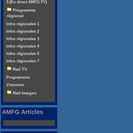
3-(En direct AMFG-TV)
Programme
régional
Infos régionales 1
Infos régionales 2
Infos régionales 3
Infos régionales 4
Infos régionales 6
Infos régionales 7
Rail TV
Programmes
Visionner
Rail-Images
AMFG Articles