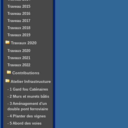
Traveau 2015
Traveau 2016
Traveau 2017
Travaux 2018
Travaux 2019
Travaux 2020
Travaux 2020
Travaux 2021
Travaux 2022
Contributions
Atelier Infrastructure
- 1 Gard fou Caténaires
- 2 Murs et murets bâtis
- 3 Aménagement d'un
double pont ferroviaire
- 4 Planter des vignes
- 5 Abord des voies