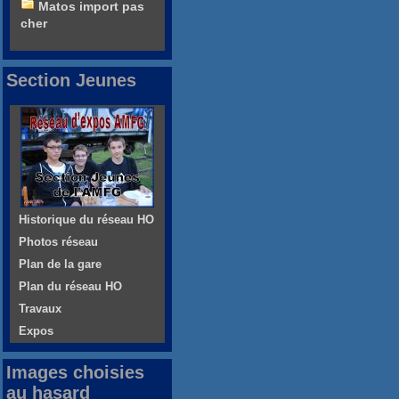
Matos import pas
cher
Section Jeunes
Historique du réseau HO
Photos réseau
Plan de la gare
Plan du réseau HO
Travaux
Expos
Images choisies
au hasard