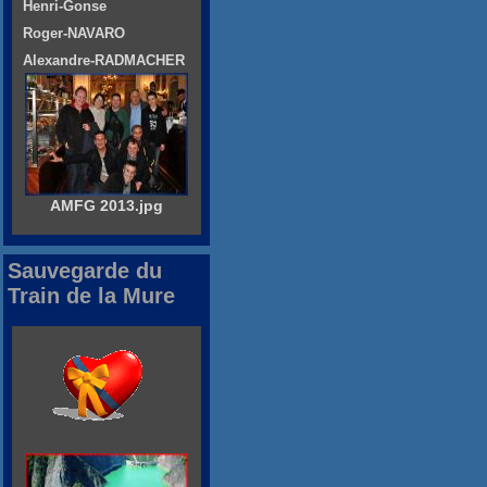
Henri-Gonse
Roger-NAVARO
Alexandre-RADMACHER
AMFG 2013.jpg
Sauvegarde du
Train de la Mure