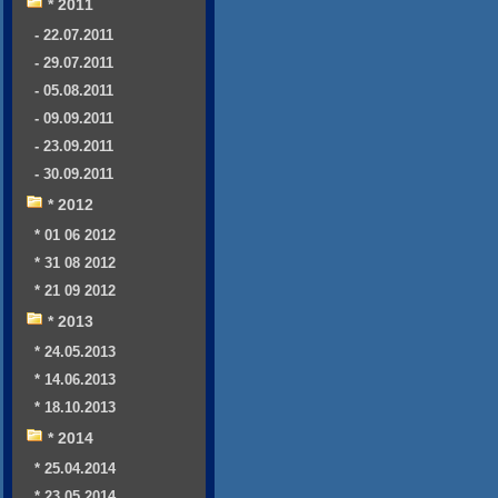
* 2011
- 22.07.2011
- 29.07.2011
- 05.08.2011
- 09.09.2011
- 23.09.2011
- 30.09.2011
* 2012
* 01 06 2012
* 31 08 2012
* 21 09 2012
* 2013
* 24.05.2013
* 14.06.2013
* 18.10.2013
* 2014
* 25.04.2014
* 23.05.2014