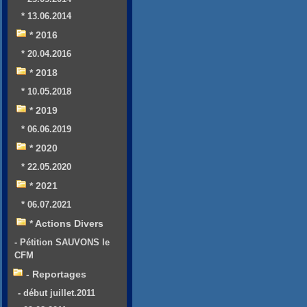
* 13.06.2014
* 2016
* 20.04.2016
* 2018
* 10.05.2018
* 2019
* 06.06.2019
* 2020
* 22.05.2020
* 2021
* 06.07.2021
* Actions Divers
- Pétition SAUVONS le
CFM
- Reportages
- début juillet.2011