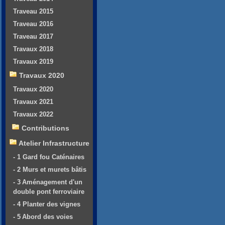
Traveau 2015
Traveau 2016
Traveau 2017
Travaux 2018
Travaux 2019
Travaux 2020
Travaux 2020
Travaux 2021
Travaux 2022
Contributions
Atelier Infrastructure
- 1 Gard fou Caténaires
- 2 Murs et murets bâtis
- 3 Aménagement d'un
double pont ferroviaire
- 4 Planter des vignes
- 5 Abord des voies