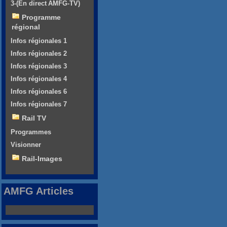
3-(En direct AMFG-TV)
Programme
régional
Infos régionales 1
Infos régionales 2
Infos régionales 3
Infos régionales 4
Infos régionales 6
Infos régionales 7
Rail TV
Programmes
Visionner
Rail-Images
AMFG Articles