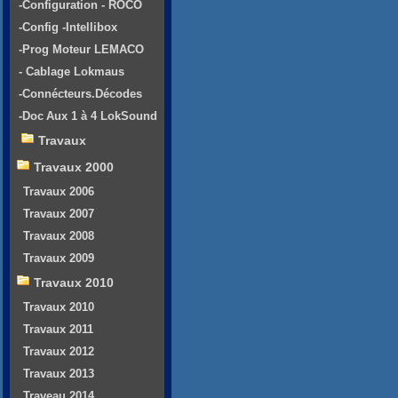
-Configuration - ROCO
-Config -Intellibox
-Prog Moteur LEMACO
- Cablage Lokmaus
-Connécteurs.Décodes
-Doc Aux 1 à 4 LokSound
Travaux
Travaux 2000
Travaux 2006
Travaux 2007
Travaux 2008
Travaux 2009
Travaux 2010
Travaux 2010
Travaux 2011
Travaux 2012
Travaux 2013
Traveau 2014