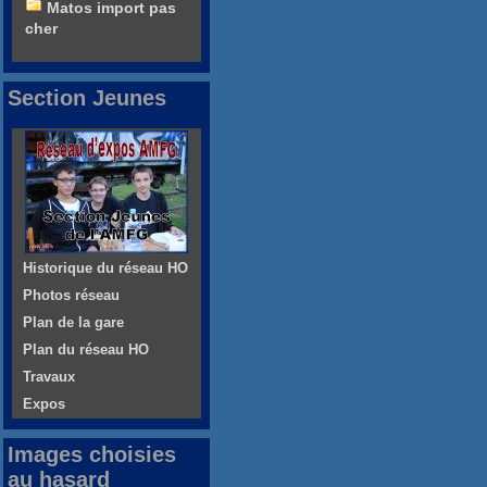
Matos import pas
cher
Section Jeunes
Historique du réseau HO
Photos réseau
Plan de la gare
Plan du réseau HO
Travaux
Expos
Images choisies
au hasard