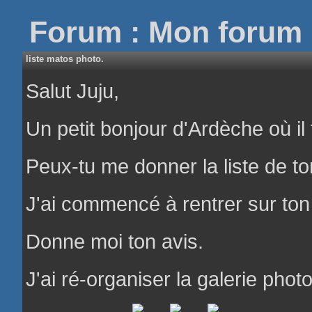
Forum : Mon forum 
liste matos photo.
Salut Juju,
Un petit bonjour d'Ardèche où il 
Peux-tu me donner la liste de t
J'ai commencé à rentrer sur ton
Donne moi ton avis.
J'ai ré-organiser la galerie pho