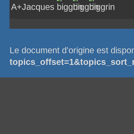
A+Jacques
Le document d'origine est dispo
topics_offset=1&topics_sor