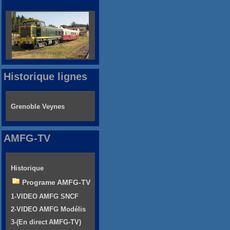
Historique lignes
Grenoble Veynes
AMFG-TV
Historique
Programe AMFG-TV
1-VIDEO AMFG SNCF
2-VIDEO AMFG Modélis
3-(En direct AMFG-TV)