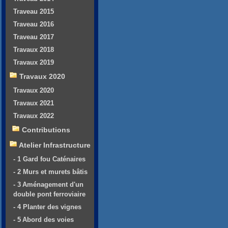
Traveau 2015
Traveau 2016
Traveau 2017
Travaux 2018
Travaux 2019
Travaux 2020
Travaux 2020
Travaux 2021
Travaux 2022
Contributions
Atelier Infrastructure
- 1 Gard fou Caténaires
- 2 Murs et murets bâtis
- 3 Aménagement d'un
double pont ferroviaire
- 4 Planter des vignes
- 5 Abord des voies