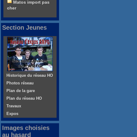
Matos import pas
cher
Section Jeunes
Historique du réseau HO
Photos réseau
Plan de la gare
Plan du réseau HO
Travaux
Expos
Images choisies
au hasard