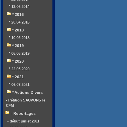
* 13.06.2014
* 2016
* 20.04.2016
* 2018
* 10.05.2018
* 2019
* 06.06.2019
* 2020
* 22.05.2020
* 2021
* 06.07.2021
* Actions Divers
- Pétition SAUVONS le
CFM
- Reportages
- début juillet.2011