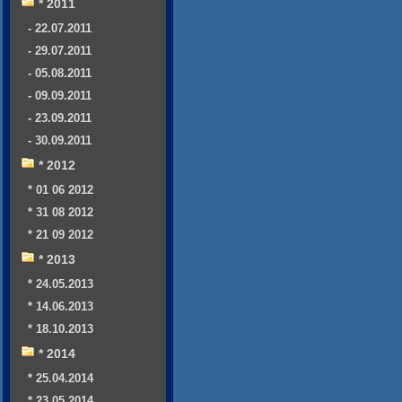
* 2011
- 22.07.2011
- 29.07.2011
- 05.08.2011
- 09.09.2011
- 23.09.2011
- 30.09.2011
* 2012
* 01 06 2012
* 31 08 2012
* 21 09 2012
* 2013
* 24.05.2013
* 14.06.2013
* 18.10.2013
* 2014
* 25.04.2014
* 23.05.2014