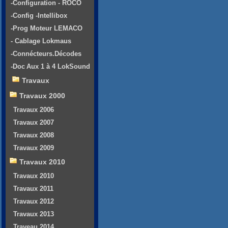
-Configuration - ROCO
-Config -Intellibox
-Prog Moteur LEMACO
- Cablage Lokmaus
-Connécteurs.Décodes
-Doc Aux 1 à 4 LokSound
Travaux
Travaux 2000
Travaux 2006
Travaux 2007
Travaux 2008
Travaux 2009
Travaux 2010
Travaux 2010
Travaux 2011
Travaux 2012
Travaux 2013
Traveau 2014