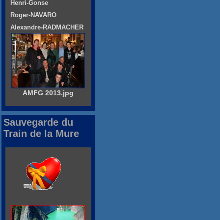
Henri-Gonse
Roger-NAVARO
Alexandre-RADMACHER
AMFG 2013.jpg
Sauvegarde du
Train de la Mure