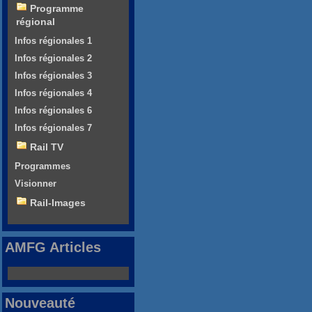
Programme
régional
Infos régionales 1
Infos régionales 2
Infos régionales 3
Infos régionales 4
Infos régionales 6
Infos régionales 7
Rail TV
Programmes
Visionner
Rail-Images
AMFG Articles
Nouveauté