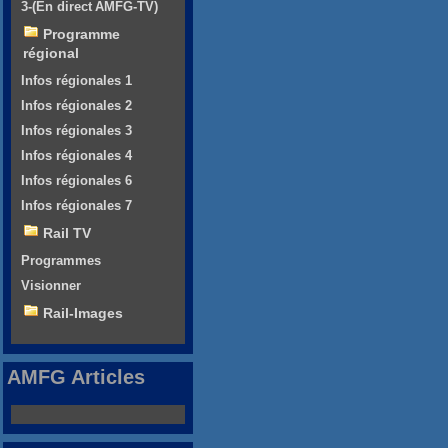
3-(En direct AMFG-TV)
Programme
régional
Infos régionales 1
Infos régionales 2
Infos régionales 3
Infos régionales 4
Infos régionales 6
Infos régionales 7
Rail TV
Programmes
Visionner
Rail-Images
AMFG Articles