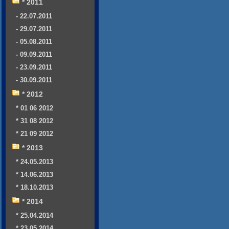
* 2011
- 22.07.2011
- 29.07.2011
- 05.08.2011
- 09.09.2011
- 23.09.2011
- 30.09.2011
* 2012
* 01 06 2012
* 31 08 2012
* 21 09 2012
* 2013
* 24.05.2013
* 14.06.2013
* 18.10.2013
* 2014
* 25.04.2014
* 23.05.2014