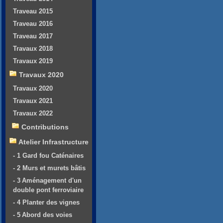
Traveau 2015
Traveau 2016
Traveau 2017
Travaux 2018
Travaux 2019
Travaux 2020
Travaux 2020
Travaux 2021
Travaux 2022
Contributions
Atelier Infrastructure
- 1 Gard fou Caténaires
- 2 Murs et murets bâtis
- 3 Aménagement d'un
double pont ferroviaire
- 4 Planter des vignes
- 5 Abord des voies