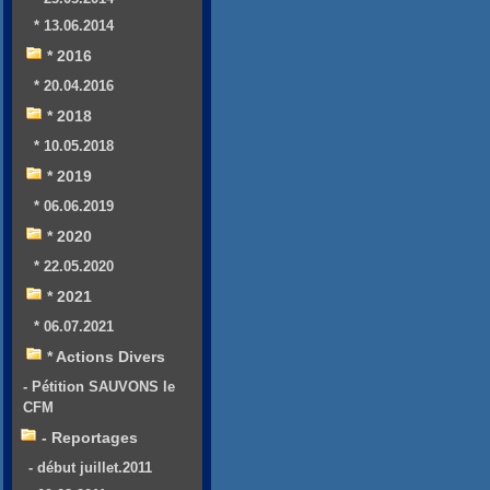
* 13.06.2014
* 2016
* 20.04.2016
* 2018
* 10.05.2018
* 2019
* 06.06.2019
* 2020
* 22.05.2020
* 2021
* 06.07.2021
* Actions Divers
- Pétition SAUVONS le
CFM
- Reportages
- début juillet.2011