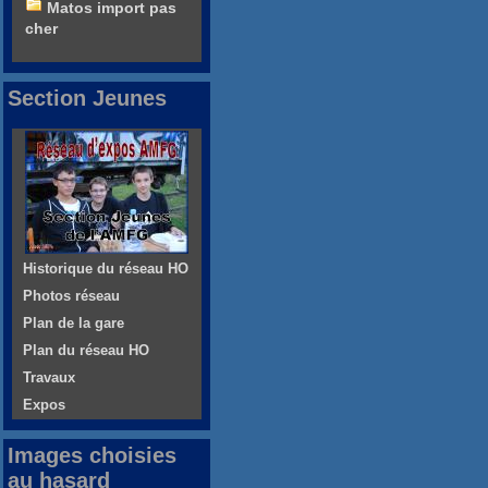
Matos import pas
cher
Section Jeunes
Historique du réseau HO
Photos réseau
Plan de la gare
Plan du réseau HO
Travaux
Expos
Images choisies
au hasard