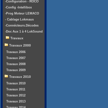
-Configuration - ROCO
-Config -Intellibox
-Prog Moteur LEMACO
- Cablage Lokmaus
-Connécteurs.Décodes
-Doc Aux 1 à 4 LokSound
Travaux
Travaux 2000
Travaux 2006
Travaux 2007
Travaux 2008
Travaux 2009
Travaux 2010
Travaux 2010
Travaux 2011
Travaux 2012
Travaux 2013
Traveau 2014