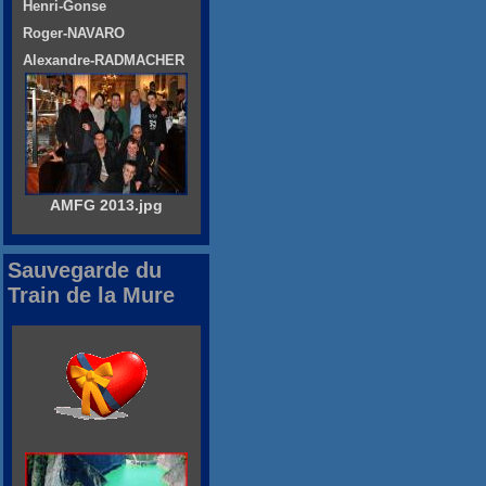
Henri-Gonse
Roger-NAVARO
Alexandre-RADMACHER
AMFG 2013.jpg
Sauvegarde du
Train de la Mure