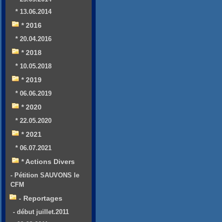
* 13.06.2014
* 2016
* 20.04.2016
* 2018
* 10.05.2018
* 2019
* 06.06.2019
* 2020
* 22.05.2020
* 2021
* 06.07.2021
* Actions Divers
- Pétition SAUVONS le
CFM
- Reportages
- début juillet.2011