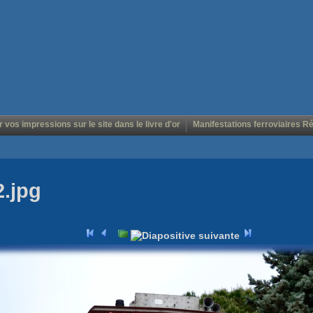
r vos impressions sur le site dans le livre d'or
Manifestations ferroviaires R
2.jpg