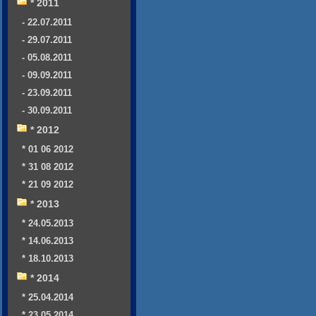
* 2011
- 22.07.2011
- 29.07.2011
- 05.08.2011
- 09.09.2011
- 23.09.2011
- 30.09.2011
* 2012
* 01 06 2012
* 31 08 2012
* 21 09 2012
* 2013
* 24.05.2013
* 14.06.2013
* 18.10.2013
* 2014
* 25.04.2014
* 23.05.2014