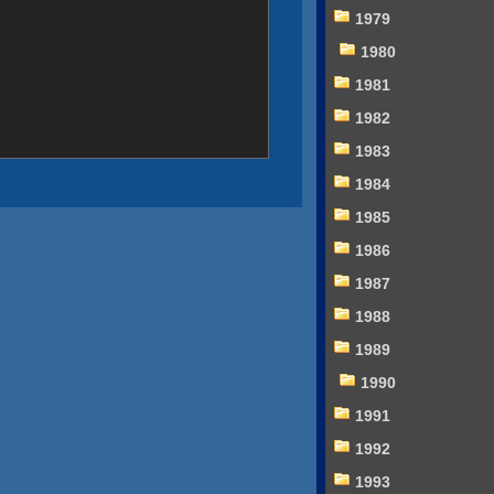
1979
1980
1981
1982
1983
1984
1985
1986
1987
1988
1989
1990
1991
1992
1993