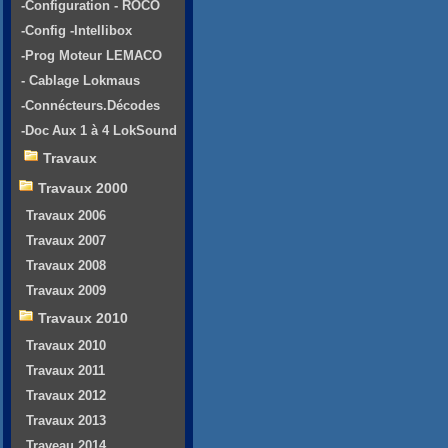
-Configuration - ROCO
-Config -Intellibox
-Prog Moteur LEMACO
- Cablage Lokmaus
-Connécteurs.Décodes
-Doc Aux 1 à 4 LokSound
Travaux
Travaux 2000
Travaux 2006
Travaux 2007
Travaux 2008
Travaux 2009
Travaux 2010
Travaux 2010
Travaux 2011
Travaux 2012
Travaux 2013
Traveau 2014