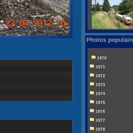
Photos populair
1970
1971
1972
1973
1974
1975
1976
1977
1978