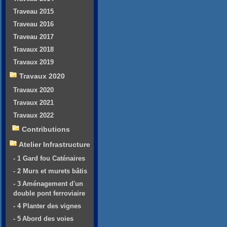
Traveau 2015
Traveau 2016
Traveau 2017
Travaux 2018
Travaux 2019
Travaux 2020
Travaux 2020
Travaux 2021
Travaux 2022
Contributions
Atelier Infrastructure
- 1 Gard fou Caténaires
- 2 Murs et murets bâtis
- 3 Aménagement d'un
double pont ferroviaire
- 4 Planter des vignes
- 5 Abord des voies