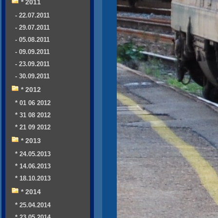
* 2011
- 22.07.2011
- 29.07.2011
- 05.08.2011
- 09.09.2011
- 23.09.2011
- 30.09.2011
* 2012
* 01 06 2012
* 31 08 2012
* 21 09 2012
* 2013
* 24.05.2013
* 14.06.2013
* 18.10.2013
* 2014
* 25.04.2014
* 23.05.2014