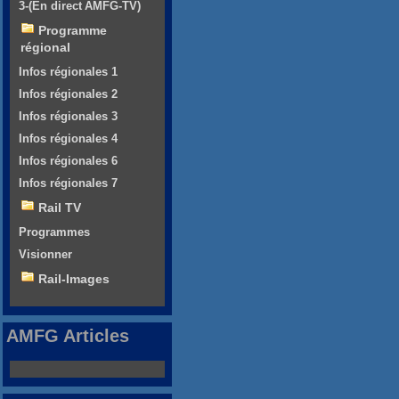
3-(En direct AMFG-TV)
Programme
régional
Infos régionales 1
Infos régionales 2
Infos régionales 3
Infos régionales 4
Infos régionales 6
Infos régionales 7
Rail TV
Programmes
Visionner
Rail-Images
AMFG Articles