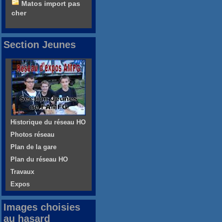
Matos import pas
cher
Section Jeunes
Historique du réseau HO
Photos réseau
Plan de la gare
Plan du réseau HO
Travaux
Expos
Images choisies
au hasard