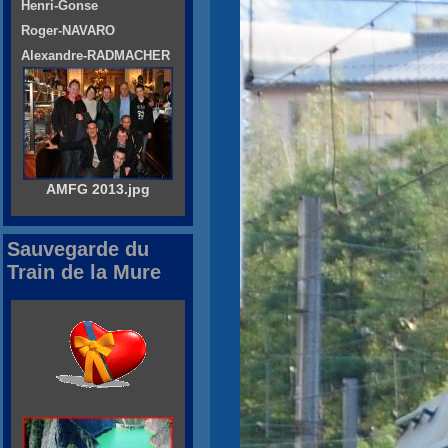
Henri-Gonse
Roger-NAVARO
Alexandre-RADMACHER
AMFG 2013.jpg
Sauvegarde du
Train de la Mure