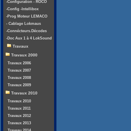
-Configuration - ROCO
-Config -Intellibox
-Prog Moteur LEMACO
- Cablage Lokmaus
-Connécteurs.Décodes
-Doc Aux 1 à 4 LokSound
Travaux
Travaux 2000
Travaux 2006
Travaux 2007
Travaux 2008
Travaux 2009
Travaux 2010
Travaux 2010
Travaux 2011
Travaux 2012
Travaux 2013
Traveau 2014