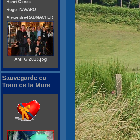
Henri-Gonse
Roger-NAVARO
Alexandre-RADMACHER
AMFG 2013.jpg
Sauvegarde du
Train de la Mure