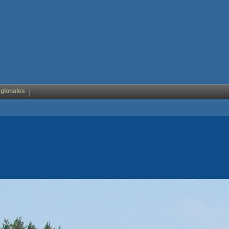
égionales