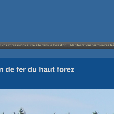
r vos impressions sur le site dans le livre d'or
Manifestations ferroviaires R
 de fer du haut forez