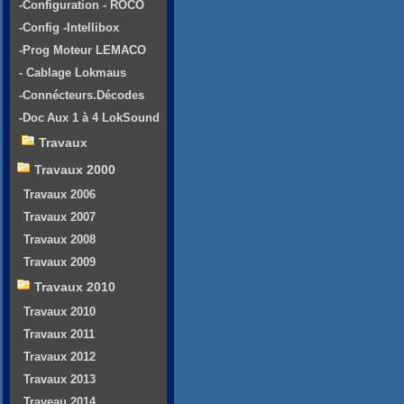
-Configuration - ROCO
-Config -Intellibox
-Prog Moteur LEMACO
- Cablage Lokmaus
-Connécteurs.Décodes
-Doc Aux 1 à 4 LokSound
Travaux
Travaux 2000
Travaux 2006
Travaux 2007
Travaux 2008
Travaux 2009
Travaux 2010
Travaux 2010
Travaux 2011
Travaux 2012
Travaux 2013
Traveau 2014