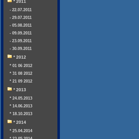
* 2011
- 22.07.2011
- 29.07.2011
- 05.08.2011
- 09.09.2011
- 23.09.2011
- 30.09.2011
* 2012
* 01 06 2012
* 31 08 2012
* 21 09 2012
* 2013
* 24.05.2013
* 14.06.2013
* 18.10.2013
* 2014
* 25.04.2014
* 23.05.2014