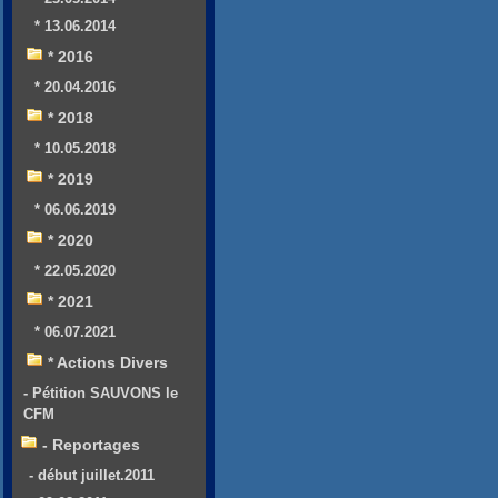
* 13.06.2014
* 2016
* 20.04.2016
* 2018
* 10.05.2018
* 2019
* 06.06.2019
* 2020
* 22.05.2020
* 2021
* 06.07.2021
* Actions Divers
- Pétition SAUVONS le
CFM
- Reportages
- début juillet.2011