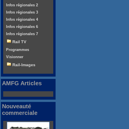
Infos régionales 2
Infos régionales 3
Infos régionales 4
Infos régionales 6
Infos régionales 7
Rail TV
Programmes
Visionner
Rail-Images
AMFG Articles
Nouveauté
commerciale