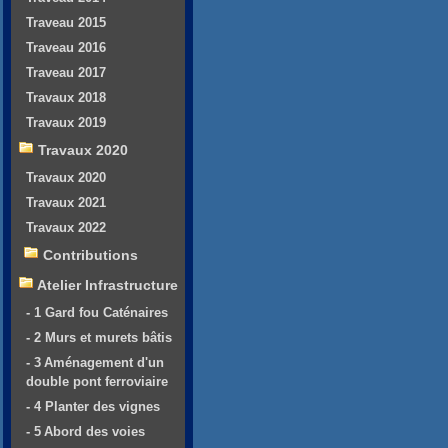
Traveau 2015
Traveau 2016
Traveau 2017
Travaux 2018
Travaux 2019
Travaux 2020
Travaux 2020
Travaux 2021
Travaux 2022
Contributions
Atelier Infrastructure
- 1 Gard fou Caténaires
- 2 Murs et murets bâtis
- 3 Aménagement d'un
double pont ferroviaire
- 4 Planter des vignes
- 5 Abord des voies