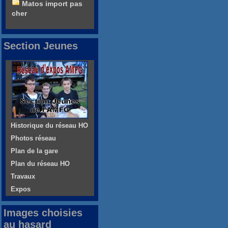
Matos import pas
cher
Section Jeunes
Historique du réseau HO
Photos réseau
Plan de la gare
Plan du réseau HO
Travaux
Expos
Images choisies
au hasard