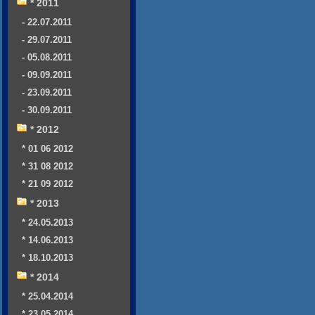
* 2011
- 22.07.2011
- 29.07.2011
- 05.08.2011
- 09.09.2011
- 23.09.2011
- 30.09.2011
* 2012
* 01 06 2012
* 31 08 2012
* 21 09 2012
* 2013
* 24.05.2013
* 14.06.2013
* 18.10.2013
* 2014
* 25.04.2014
* 23.05.2014