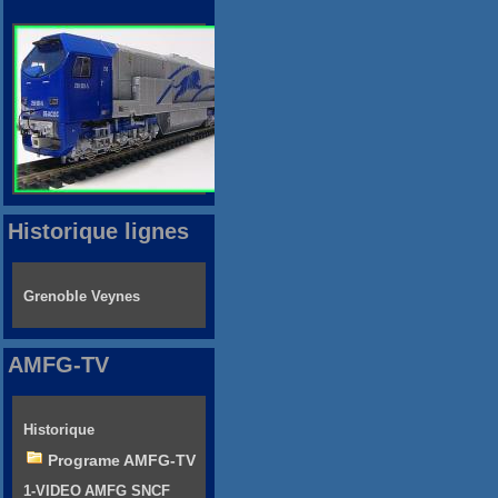
Historique lignes
Grenoble Veynes
AMFG-TV
Historique
Programe AMFG-TV
1-VIDEO AMFG SNCF