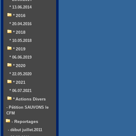
* 13.06.2014
* 2016
* 20.04.2016
* 2018
* 10.05.2018
* 2019
* 06.06.2019
* 2020
* 22.05.2020
* 2021
* 06.07.2021
* Actions Divers
- Pétition SAUVONS le
CFM
- Reportages
- début juillet.2011