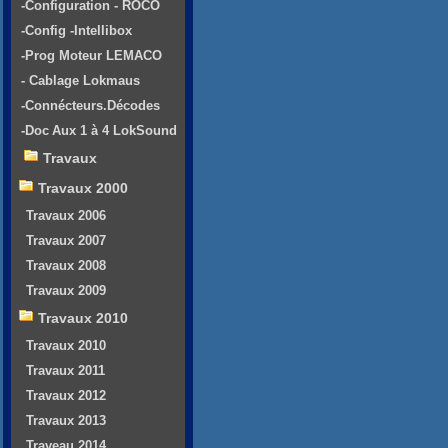
-Configuration - ROCO
-Config -Intellibox
-Prog Moteur LEMACO
- Cablage Lokmaus
-Connécteurs.Décodes
-Doc Aux 1 à 4 LokSound
Travaux
Travaux 2000
Travaux 2006
Travaux 2007
Travaux 2008
Travaux 2009
Travaux 2010
Travaux 2010
Travaux 2011
Travaux 2012
Travaux 2013
Traveau 2014