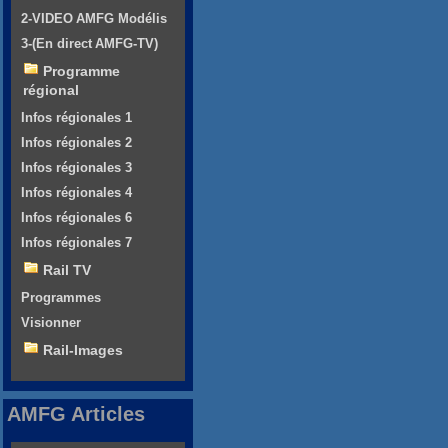
2-VIDEO AMFG Modélis
3-(En direct AMFG-TV)
Programme
régional
Infos régionales 1
Infos régionales 2
Infos régionales 3
Infos régionales 4
Infos régionales 6
Infos régionales 7
Rail TV
Programmes
Visionner
Rail-Images
AMFG Articles