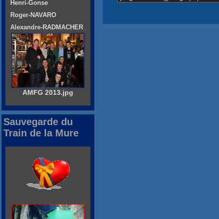
Henri-Gonse
Roger-NAVARO
Alexandre-RADMACHER
AMFG 2013.jpg
Sauvegarde du
Train de la Mure