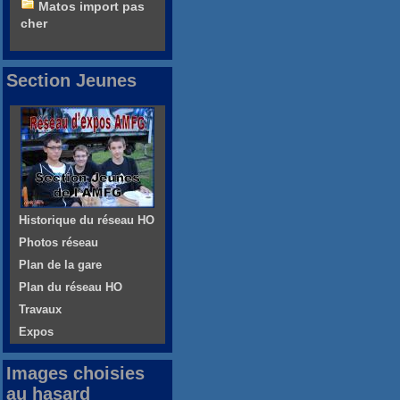
Matos import pas
cher
Section Jeunes
Historique du réseau HO
Photos réseau
Plan de la gare
Plan du réseau HO
Travaux
Expos
Images choisies
au hasard