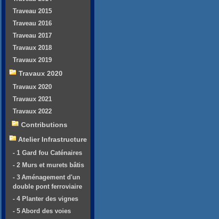
Traveau 2015
Traveau 2016
Traveau 2017
Travaux 2018
Travaux 2019
Travaux 2020
Travaux 2020
Travaux 2021
Travaux 2022
Contributions
Atelier Infrastructure
- 1 Gard fou Caténaires
- 2 Murs et murets bâtis
- 3 Aménagement d'un
double pont ferroviaire
- 4 Planter des vignes
- 5 Abord des voies