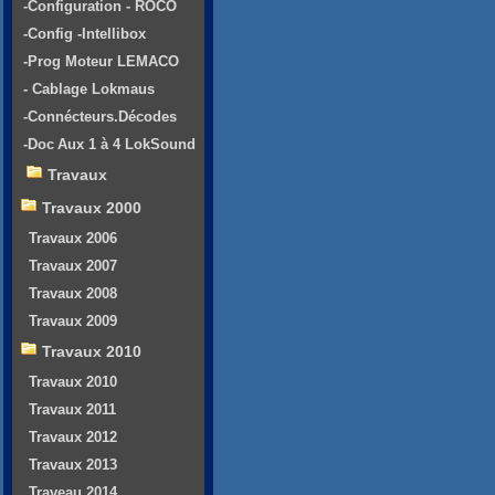
-Configuration - ROCO
-Config -Intellibox
-Prog Moteur LEMACO
- Cablage Lokmaus
-Connécteurs.Décodes
-Doc Aux 1 à 4 LokSound
Travaux
Travaux 2000
Travaux 2006
Travaux 2007
Travaux 2008
Travaux 2009
Travaux 2010
Travaux 2010
Travaux 2011
Travaux 2012
Travaux 2013
Traveau 2014