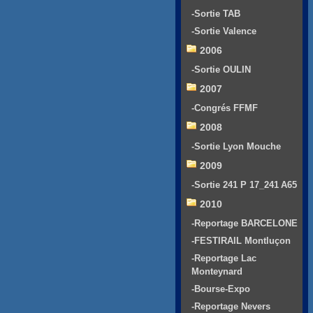
-Sortie TAB
-Sortie Valence
2006
-Sortie OULIN
2007
-Congrés FFMF
2008
-Sortie Lyon Mouche
2009
-Sortie 241 P 17_241 A65
2010
-Reportage BARCELONE
-FESTIRAIL Montluçon
-Reportage Lac
Monteynard
-Bourse-Expo
-Reportage Nevers