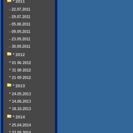
* 2011
- 22.07.2011
- 29.07.2011
- 05.08.2011
- 09.09.2011
- 23.09.2011
- 30.09.2011
* 2012
* 01 06 2012
* 31 08 2012
* 21 09 2012
* 2013
* 24.05.2013
* 14.06.2013
* 18.10.2013
* 2014
* 25.04.2014
* 23.05.2014