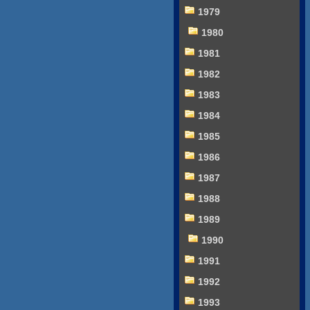
1979
1980
1981
1982
1983
1984
1985
1986
1987
1988
1989
1990
1991
1992
1993