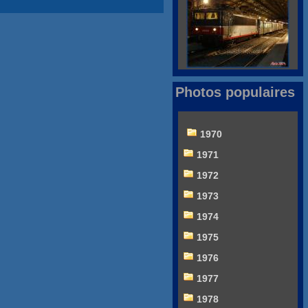
Photos populaires
1970
1971
1972
1973
1974
1975
1976
1977
1978