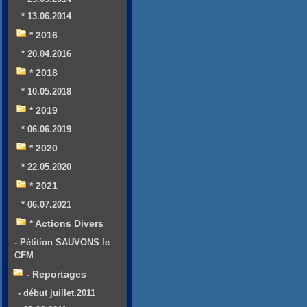
* 13.06.2014
* 2016
* 20.04.2016
* 2018
* 10.05.2018
* 2019
* 06.06.2019
* 2020
* 22.05.2020
* 2021
* 06.07.2021
* Actions Divers
- Pétition SAUVONS le
CFM
- Reportages
- début juillet.2011