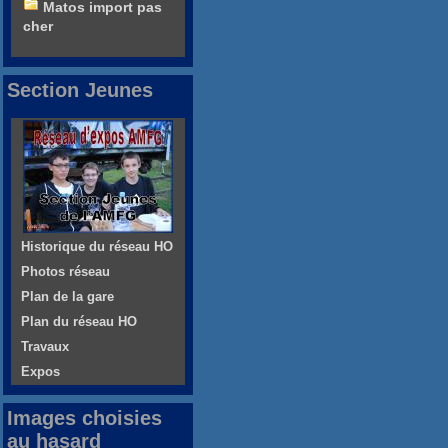
Matos import pas
cher
Section Jeunes
Historique du réseau HO
Photos réseau
Plan de la gare
Plan du réseau HO
Travaux
Expos
Images choisies
au hasard