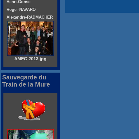
Henri-Gonse
Roger-NAVARO
Alexandre-RADMACHER
AMFG 2013.jpg
Sauvegarde du
Train de la Mure