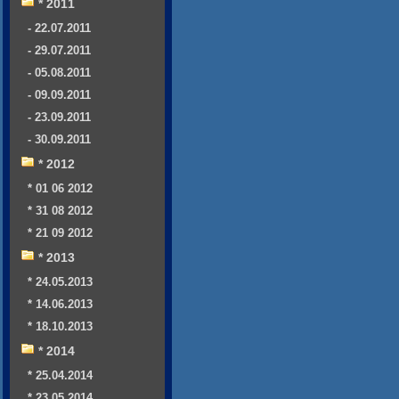
* 2011
- 22.07.2011
- 29.07.2011
- 05.08.2011
- 09.09.2011
- 23.09.2011
- 30.09.2011
* 2012
* 01 06 2012
* 31 08 2012
* 21 09 2012
* 2013
* 24.05.2013
* 14.06.2013
* 18.10.2013
* 2014
* 25.04.2014
* 23.05.2014