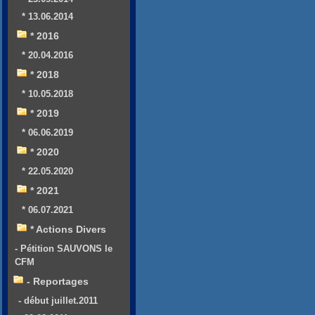
* 13.06.2014
* 2016
* 20.04.2016
* 2018
* 10.05.2018
* 2019
* 06.06.2019
* 2020
* 22.05.2020
* 2021
* 06.07.2021
* Actions Divers
- Pétition SAUVONS le
CFM
- Reportages
- début juillet.2011