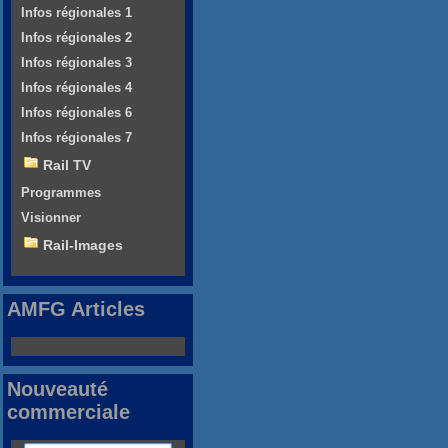
Infos régionales 1
Infos régionales 2
Infos régionales 3
Infos régionales 4
Infos régionales 6
Infos régionales 7
Rail TV
Programmes
Visionner
Rail-Images
AMFG Articles
Nouveauté
commerciale