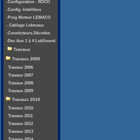
-Configuration - ROCO
-Config -Intellibox
-Prog Moteur LEMACO
- Cablage Lokmaus
-Connécteurs.Décodes
-Doc Aux 1 à 4 LokSound
Travaux
Travaux 2000
Travaux 2006
Travaux 2007
Travaux 2008
Travaux 2009
Travaux 2010
Travaux 2010
Travaux 2011
Travaux 2012
Travaux 2013
Traveau 2014