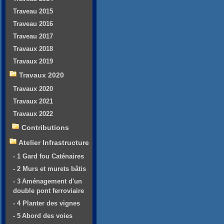
Traveau 2015
Traveau 2016
Traveau 2017
Travaux 2018
Travaux 2019
Travaux 2020
Travaux 2020
Travaux 2021
Travaux 2022
Contributions
Atelier Infrastructure
- 1 Gard fou Caténaires
- 2 Murs et murets bâtis
- 3 Aménagement d'un
double pont ferroviaire
- 4 Planter des vignes
- 5 Abord des voies