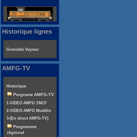
Historique lignes
Grenoble Veynes
AMFG-TV
Historique
Programe AMFG-TV
1-VIDEO AMFG SNCF
2-VIDEO AMFG Modélis
3-(En direct AMFG-TV)
Programme
régional