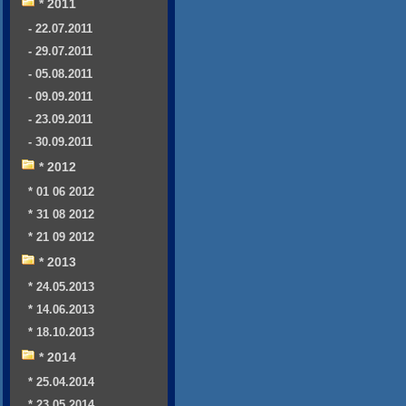
* 2011
- 22.07.2011
- 29.07.2011
- 05.08.2011
- 09.09.2011
- 23.09.2011
- 30.09.2011
* 2012
* 01 06 2012
* 31 08 2012
* 21 09 2012
* 2013
* 24.05.2013
* 14.06.2013
* 18.10.2013
* 2014
* 25.04.2014
* 23.05.2014