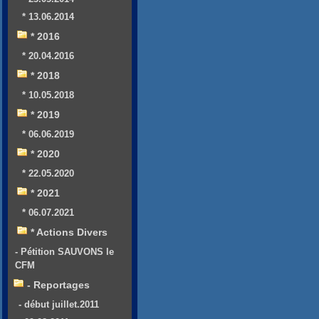
* 13.06.2014
* 2016
* 20.04.2016
* 2018
* 10.05.2018
* 2019
* 06.06.2019
* 2020
* 22.05.2020
* 2021
* 06.07.2021
* Actions Divers
- Pétition SAUVONS le
CFM
- Reportages
- début juillet.2011