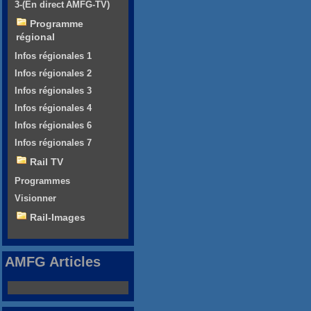
3-(En direct AMFG-TV)
Programme
régional
Infos régionales 1
Infos régionales 2
Infos régionales 3
Infos régionales 4
Infos régionales 6
Infos régionales 7
Rail TV
Programmes
Visionner
Rail-Images
AMFG Articles