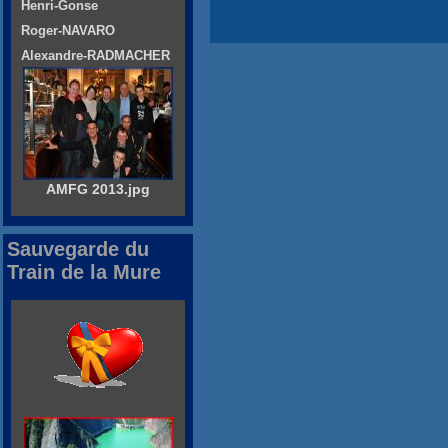
Henri-Gonse
Roger-NAVARO
Alexandre-RADMACHER
AMFG 2013.jpg
Sauvegarde du
Train de la Mure