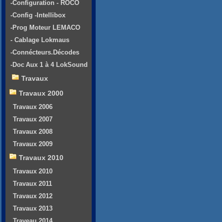
-Configuration - ROCO
-Config -Intellibox
-Prog Moteur LEMACO
- Cablage Lokmaus
-Connécteurs.Décodes
-Doc Aux 1 à 4 LokSound
Travaux
Travaux 2000
Travaux 2006
Travaux 2007
Travaux 2008
Travaux 2009
Travaux 2010
Travaux 2010
Travaux 2011
Travaux 2012
Travaux 2013
Traveau 2014