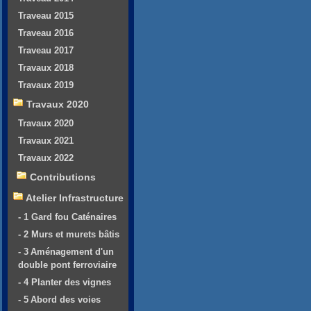
Traveau 2015
Traveau 2016
Traveau 2017
Travaux 2018
Travaux 2019
Travaux 2020
Travaux 2020
Travaux 2021
Travaux 2022
Contributions
Atelier Infrastructure
- 1 Gard fou Caténaires
- 2 Murs et murets bâtis
- 3 Aménagement d'un
double pont ferroviaire
- 4 Planter des vignes
- 5 Abord des voies