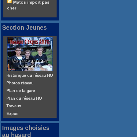
Matos import pas
cher
Section Jeunes
Historique du réseau HO
Photos réseau
Plan de la gare
Plan du réseau HO
Travaux
Expos
Images choisies
au hasard