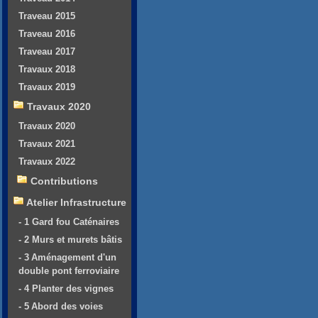
Traveau 2015
Traveau 2016
Traveau 2017
Travaux 2018
Travaux 2019
Travaux 2020
Travaux 2020
Travaux 2021
Travaux 2022
Contributions
Atelier Infrastructure
- 1 Gard fou Caténaires
- 2 Murs et murets bâtis
- 3 Aménagement d'un
double pont ferroviaire
- 4 Planter des vignes
- 5 Abord des voies