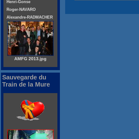
Henri-Gonse
Roger-NAVARO
Alexandre-RADMACHER
AMFG 2013.jpg
Sauvegarde du
Train de la Mure