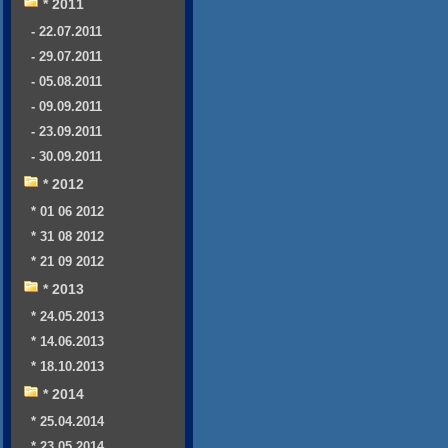
* 2011
- 22.07.2011
- 29.07.2011
- 05.08.2011
- 09.09.2011
- 23.09.2011
- 30.09.2011
* 2012
* 01 06 2012
* 31 08 2012
* 21 09 2012
* 2013
* 24.05.2013
* 14.06.2013
* 18.10.2013
* 2014
* 25.04.2014
* 23.05.2014