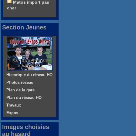
Matos import pas
cher
Section Jeunes
Historique du réseau HO
Photos réseau
Plan de la gare
Plan du réseau HO
Travaux
Expos
Images choisies
au hasard