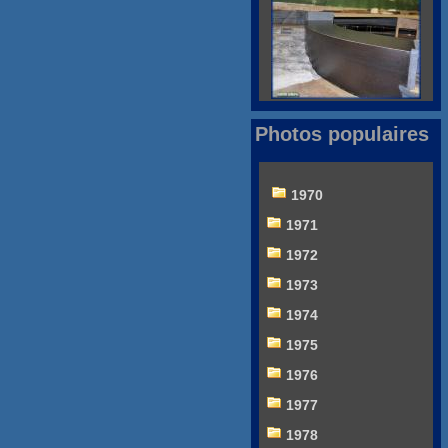
Photos populaires
1970
1971
1972
1973
1974
1975
1976
1977
1978