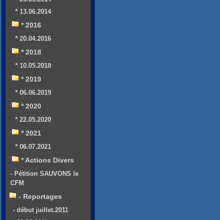
* 13.06.2014
* 2016
* 20.04.2016
* 2018
* 10.05.2018
* 2019
* 06.06.2019
* 2020
* 22.05.2020
* 2021
* 06.07.2021
* Actions Divers
- Pétition SAUVONS le
CFM
- Reportages
- début juillet.2011