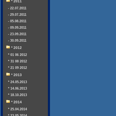
* 2011
- 22.07.2011
- 29.07.2011
- 05.08.2011
- 09.09.2011
- 23.09.2011
- 30.09.2011
* 2012
* 01 06 2012
* 31 08 2012
* 21 09 2012
* 2013
* 24.05.2013
* 14.06.2013
* 18.10.2013
* 2014
* 25.04.2014
* 23.05.2014