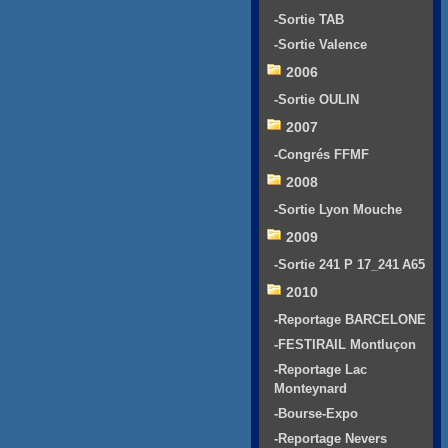
-Sortie TAB
-Sortie Valence
2006
-Sortie OULIN
2007
-Congrés FFMF
2008
-Sortie Lyon Mouche
2009
-Sortie 241 P 17_241 A65
2010
-Reportage BARCELONE
-FESTIRAIL Montluçon
-Reportage Lac
Monteynard
-Bourse-Expo
-Reportage Nevers