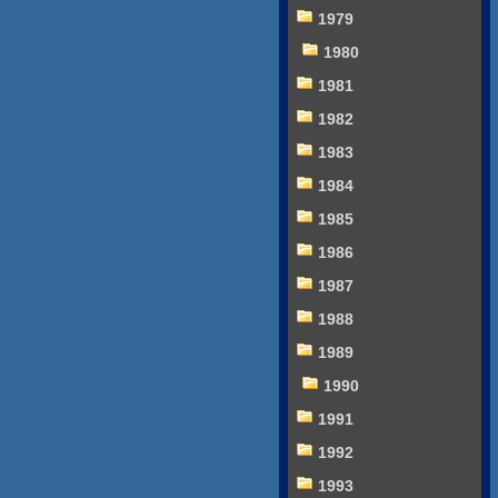
1979
1980
1981
1982
1983
1984
1985
1986
1987
1988
1989
1990
1991
1992
1993