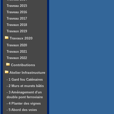
Traveau 2015
Traveau 2016
Traveau 2017
Travaux 2018
Travaux 2019
Travaux 2020
Travaux 2020
Travaux 2021
Travaux 2022
Contributions
Atelier Infrastructure
- 1 Gard fou Caténaires
- 2 Murs et murets bâtis
- 3 Aménagement d'un
double pont ferroviaire
- 4 Planter des vignes
- 5 Abord des voies