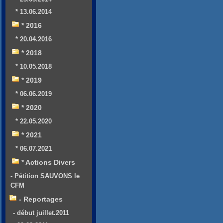
* 13.06.2014
* 2016
* 20.04.2016
* 2018
* 10.05.2018
* 2019
* 06.06.2019
* 2020
* 22.05.2020
* 2021
* 06.07.2021
* Actions Divers
- Pétition SAUVONS le
CFM
- Reportages
- début juillet.2011