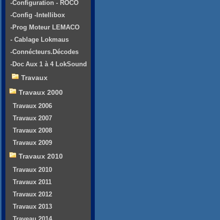
-Configuration - ROCO
-Config -Intellibox
-Prog Moteur LEMACO
- Cablage Lokmaus
-Connécteurs.Décodes
-Doc Aux 1 à 4 LokSound
Travaux
Travaux 2000
Travaux 2006
Travaux 2007
Travaux 2008
Travaux 2009
Travaux 2010
Travaux 2010
Travaux 2011
Travaux 2012
Travaux 2013
Traveau 2014