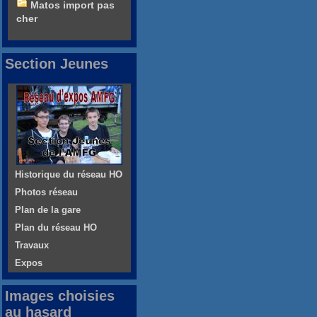
Matos import pas
cher
Section Jeunes
Historique du réseau HO
Photos réseau
Plan de la gare
Plan du réseau HO
Travaux
Expos
Images choisies
au hasard