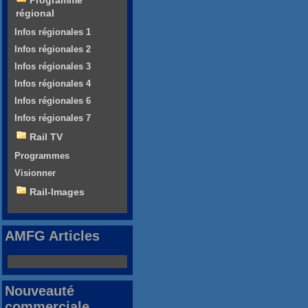
Programme
régional
Infos régionales 1
Infos régionales 2
Infos régionales 3
Infos régionales 4
Infos régionales 6
Infos régionales 7
Rail TV
Programmes
Visionner
Rail-Images
AMFG Articles
Nouveauté
commerciale