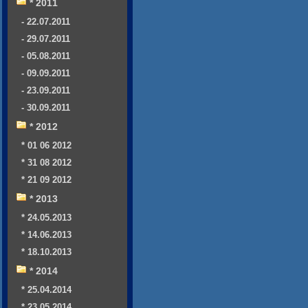
* 2011
- 22.07.2011
- 29.07.2011
- 05.08.2011
- 09.09.2011
- 23.09.2011
- 30.09.2011
* 2012
* 01 06 2012
* 31 08 2012
* 21 09 2012
* 2013
* 24.05.2013
* 14.06.2013
* 18.10.2013
* 2014
* 25.04.2014
* 23.05.2014