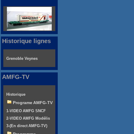
Historique lignes
Grenoble Veynes
AMFG-TV
Historique
Programe AMFG-TV
1-VIDEO AMFG SNCF
2-VIDEO AMFG Modélis
3-(En direct AMFG-TV)