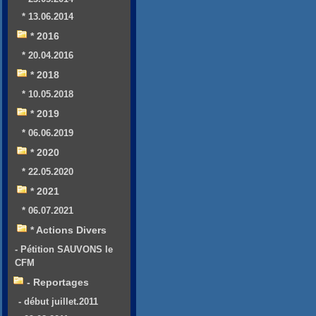
* 13.06.2014
* 2016
* 20.04.2016
* 2018
* 10.05.2018
* 2019
* 06.06.2019
* 2020
* 22.05.2020
* 2021
* 06.07.2021
* Actions Divers
- Pétition SAUVONS le
CFM
- Reportages
- début juillet.2011