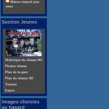
Matos import pas
cher
Section Jeunes
Historique du réseau HO
Photos réseau
Plan de la gare
Plan du réseau HO
Travaux
Expos
Images choisies
au hasard