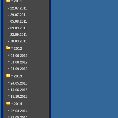
* 2011
- 22.07.2011
- 29.07.2011
- 05.08.2011
- 09.09.2011
- 23.09.2011
- 30.09.2011
* 2012
* 01 06 2012
* 31 08 2012
* 21 09 2012
* 2013
* 24.05.2013
* 14.06.2013
* 18.10.2013
* 2014
* 25.04.2014
* 23.05.2014