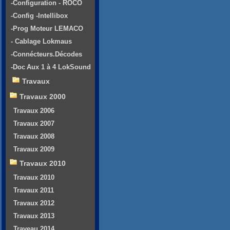
-Configuration - ROCO
-Config -Intellibox
-Prog Moteur LEMACO
- Cablage Lokmaus
-Connécteurs.Décodes
-Doc Aux 1 à 4 LokSound
Travaux
Travaux 2000
Travaux 2006
Travaux 2007
Travaux 2008
Travaux 2009
Travaux 2010
Travaux 2010
Travaux 2011
Travaux 2012
Travaux 2013
Traveau 2014