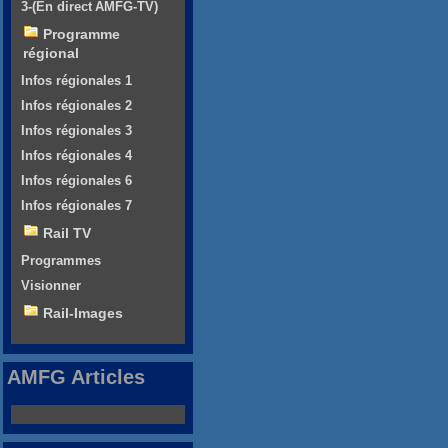
3-(En direct AMFG-TV)
Programme
régional
Infos régionales 1
Infos régionales 2
Infos régionales 3
Infos régionales 4
Infos régionales 6
Infos régionales 7
Rail TV
Programmes
Visionner
Rail-Images
AMFG Articles