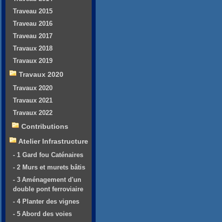
Traveau 2015
Traveau 2016
Traveau 2017
Travaux 2018
Travaux 2019
Travaux 2020
Travaux 2020
Travaux 2021
Travaux 2022
Contributions
Atelier Infrastructure
- 1 Gard fou Caténaires
- 2 Murs et murets bâtis
- 3 Aménagement d'un
double pont ferroviaire
- 4 Planter des vignes
- 5 Abord des voies