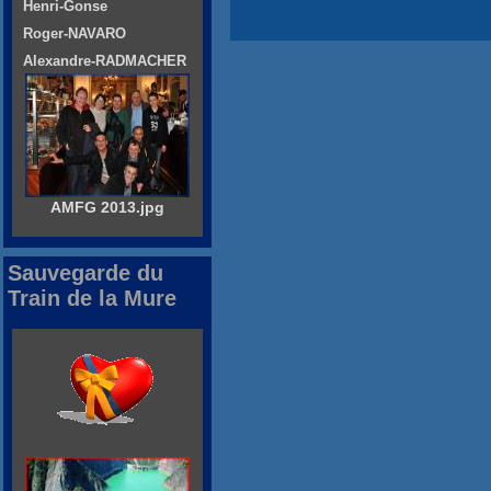
Henri-Gonse
Roger-NAVARO
Alexandre-RADMACHER
AMFG 2013.jpg
Sauvegarde du
Train de la Mure