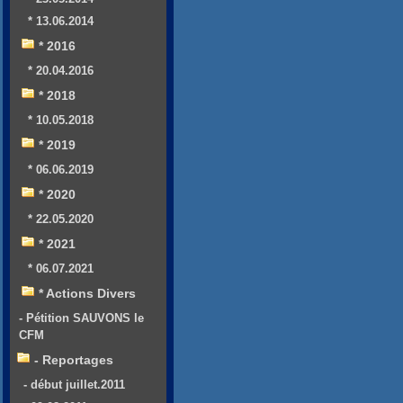
* 13.06.2014
* 2016
* 20.04.2016
* 2018
* 10.05.2018
* 2019
* 06.06.2019
* 2020
* 22.05.2020
* 2021
* 06.07.2021
* Actions Divers
- Pétition SAUVONS le
CFM
- Reportages
- début juillet.2011