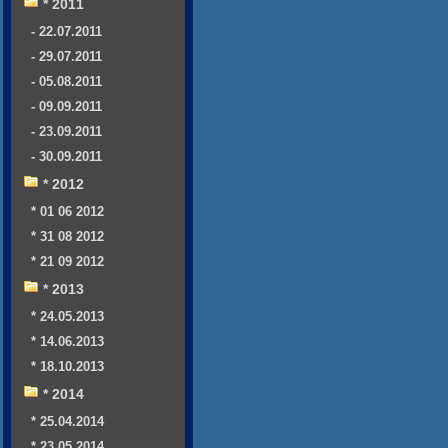
* 2011
- 22.07.2011
- 29.07.2011
- 05.08.2011
- 09.09.2011
- 23.09.2011
- 30.09.2011
* 2012
* 01 06 2012
* 31 08 2012
* 21 09 2012
* 2013
* 24.05.2013
* 14.06.2013
* 18.10.2013
* 2014
* 25.04.2014
* 23.05.2014