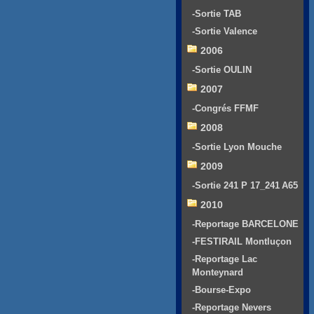
-Sortie TAB
-Sortie Valence
2006
-Sortie OULIN
2007
-Congrés FFMF
2008
-Sortie Lyon Mouche
2009
-Sortie 241 P 17_241 A65
2010
-Reportage BARCELONE
-FESTIRAIL Montluçon
-Reportage Lac
Monteynard
-Bourse-Expo
-Reportage Nevers