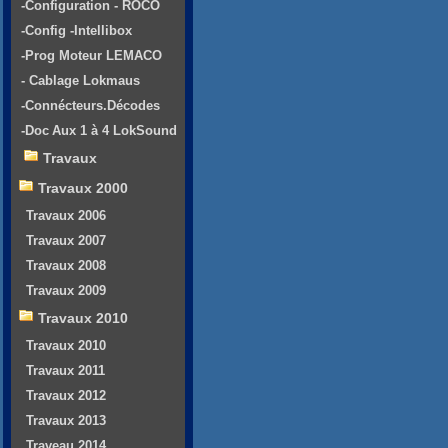
-Configuration - ROCO
-Config -Intellibox
-Prog Moteur LEMACO
- Cablage Lokmaus
-Connécteurs.Décodes
-Doc Aux 1 à 4 LokSound
Travaux
Travaux 2000
Travaux 2006
Travaux 2007
Travaux 2008
Travaux 2009
Travaux 2010
Travaux 2010
Travaux 2011
Travaux 2012
Travaux 2013
Traveau 2014