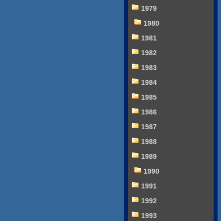
1979
1980
1981
1982
1983
1984
1985
1986
1987
1988
1989
1990
1991
1992
1993