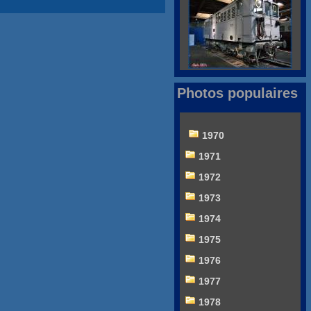
Photos populaires
1970
1971
1972
1973
1974
1975
1976
1977
1978