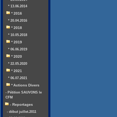
* 13.06.2014
* 2016
* 20.04.2016
* 2018
* 10.05.2018
* 2019
* 06.06.2019
* 2020
* 22.05.2020
* 2021
* 06.07.2021
* Actions Divers
- Pétition SAUVONS le
CFM
- Reportages
- début juillet.2011