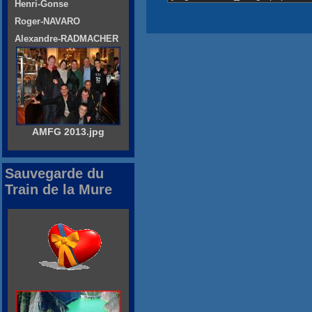
Henri-Gonse
Roger-NAVARO
Alexandre-RADMACHER
AMFG 2013.jpg
Sauvegarde du
Train de la Mure