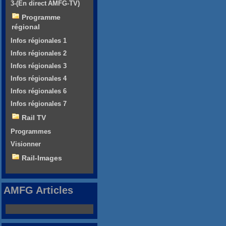
3-(En direct AMFG-TV)
Programme
régional
Infos régionales 1
Infos régionales 2
Infos régionales 3
Infos régionales 4
Infos régionales 6
Infos régionales 7
Rail TV
Programmes
Visionner
Rail-Images
AMFG Articles