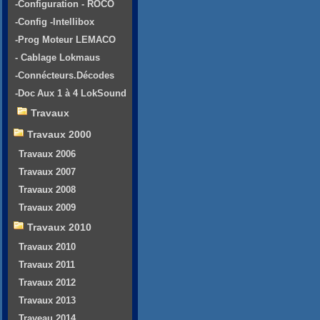
-Configuration - ROCO
-Config -Intellibox
-Prog Moteur LEMACO
- Cablage Lokmaus
-Connécteurs.Décodes
-Doc Aux 1 à 4 LokSound
Travaux
Travaux 2000
Travaux 2006
Travaux 2007
Travaux 2008
Travaux 2009
Travaux 2010
Travaux 2010
Travaux 2011
Travaux 2012
Travaux 2013
Traveau 2014