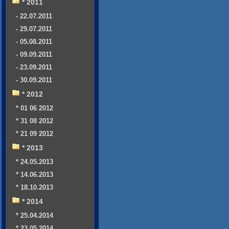
* 2011
- 22.07.2011
- 29.07.2011
- 05.08.2011
- 09.09.2011
- 23.09.2011
- 30.09.2011
* 2012
* 01 06 2012
* 31 08 2012
* 21 09 2012
* 2013
* 24.05.2013
* 14.06.2013
* 18.10.2013
* 2014
* 25.04.2014
* 23.05.2014