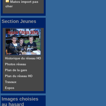
Matos import pas
cher
Section Jeunes
Historique du réseau HO
Photos réseau
Plan de la gare
Plan du réseau HO
Travaux
Expos
Images choisies
au hasard