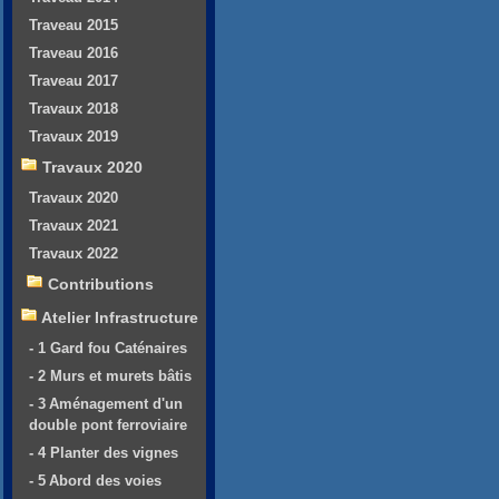
Traveau 2015
Traveau 2016
Traveau 2017
Travaux 2018
Travaux 2019
Travaux 2020
Travaux 2020
Travaux 2021
Travaux 2022
Contributions
Atelier Infrastructure
- 1 Gard fou Caténaires
- 2 Murs et murets bâtis
- 3 Aménagement d'un
double pont ferroviaire
- 4 Planter des vignes
- 5 Abord des voies