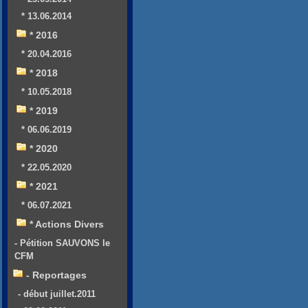
* 13.06.2014
* 2016
* 20.04.2016
* 2018
* 10.05.2018
* 2019
* 06.06.2019
* 2020
* 22.05.2020
* 2021
* 06.07.2021
* Actions Divers
- Pétition SAUVONS le
CFM
- Reportages
- début juillet.2011