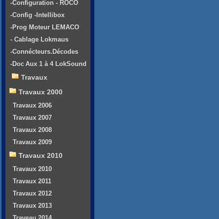
-Configuration - ROCO
-Config -Intellibox
-Prog Moteur LEMACO
- Cablage Lokmaus
-Connécteurs.Décodes
-Doc Aux 1 à 4 LokSound
Travaux
Travaux 2000
Travaux 2006
Travaux 2007
Travaux 2008
Travaux 2009
Travaux 2010
Travaux 2010
Travaux 2011
Travaux 2012
Travaux 2013
Traveau 2014