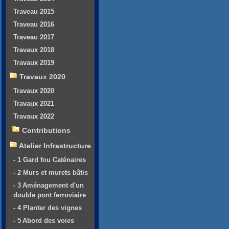
Traveau 2015
Traveau 2016
Traveau 2017
Travaux 2018
Travaux 2019
Travaux 2020
Travaux 2020
Travaux 2021
Travaux 2022
Contributions
Atelier Infrastructure
- 1 Gard fou Caténaires
- 2 Murs et murets bâtis
- 3 Aménagement d'un
double pont ferroviaire
- 4 Planter des vignes
- 5 Abord des voies