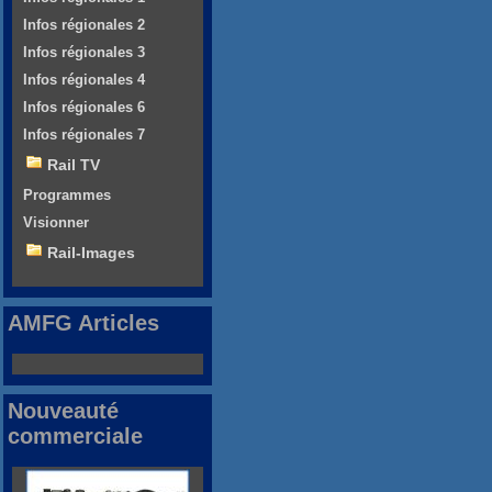
Infos régionales 2
Infos régionales 3
Infos régionales 4
Infos régionales 6
Infos régionales 7
Rail TV
Programmes
Visionner
Rail-Images
AMFG Articles
Nouveauté
commerciale