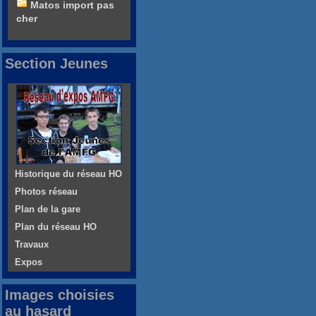
Matos import pas
cher
Section Jeunes
Historique du réseau HO
Photos réseau
Plan de la gare
Plan du réseau HO
Travaux
Expos
Images choisies
au hasard