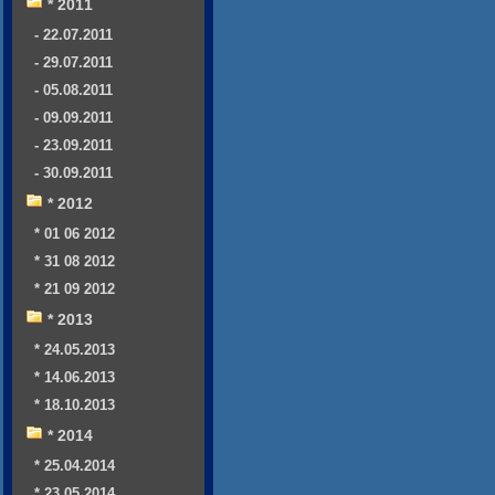
* 2011
- 22.07.2011
- 29.07.2011
- 05.08.2011
- 09.09.2011
- 23.09.2011
- 30.09.2011
* 2012
* 01 06 2012
* 31 08 2012
* 21 09 2012
* 2013
* 24.05.2013
* 14.06.2013
* 18.10.2013
* 2014
* 25.04.2014
* 23.05.2014