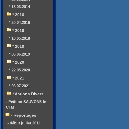
* 13.06.2014
* 2016
* 20.04.2016
* 2018
* 10.05.2018
* 2019
* 06.06.2019
* 2020
* 22.05.2020
* 2021
* 06.07.2021
* Actions Divers
- Pétition SAUVONS le
CFM
- Reportages
- début juillet.2011