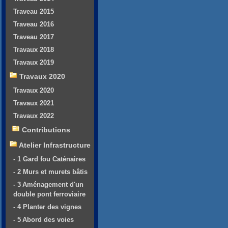
Traveau 2015
Traveau 2016
Traveau 2017
Travaux 2018
Travaux 2019
Travaux 2020
Travaux 2020
Travaux 2021
Travaux 2022
Contributions
Atelier Infrastructure
- 1 Gard fou Caténaires
- 2 Murs et murets bâtis
- 3 Aménagement d'un
double pont ferroviaire
- 4 Planter des vignes
- 5 Abord des voies