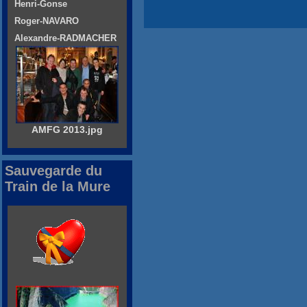
Henri-Gonse
Roger-NAVARO
Alexandre-RADMACHER
AMFG 2013.jpg
Sauvegarde du
Train de la Mure