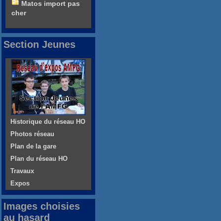
Matos import pas
cher
Section Jeunes
Historique du réseau HO
Photos réseau
Plan de la gare
Plan du réseau HO
Travaux
Expos
Images choisies
au hasard