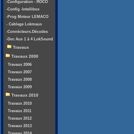
-Configuration - ROCO
-Config -Intellibox
-Prog Moteur LEMACO
- Cablage Lokmaus
-Connécteurs.Décodes
-Doc Aux 1 à 4 LokSound
Travaux
Travaux 2000
Travaux 2006
Travaux 2007
Travaux 2008
Travaux 2009
Travaux 2010
Travaux 2010
Travaux 2011
Travaux 2012
Travaux 2013
Traveau 2014