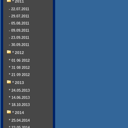
* 2011
- 22.07.2011
- 29.07.2011
- 05.08.2011
- 09.09.2011
- 23.09.2011
- 30.09.2011
* 2012
* 01 06 2012
* 31 08 2012
* 21 09 2012
* 2013
* 24.05.2013
* 14.06.2013
* 18.10.2013
* 2014
* 25.04.2014
* 23.05.2014