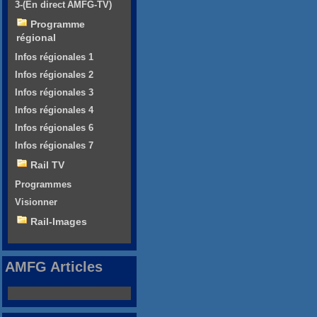
3-(En direct AMFG-TV)
Programme
régional
Infos régionales 1
Infos régionales 2
Infos régionales 3
Infos régionales 4
Infos régionales 6
Infos régionales 7
Rail TV
Programmes
Visionner
Rail-Images
AMFG Articles