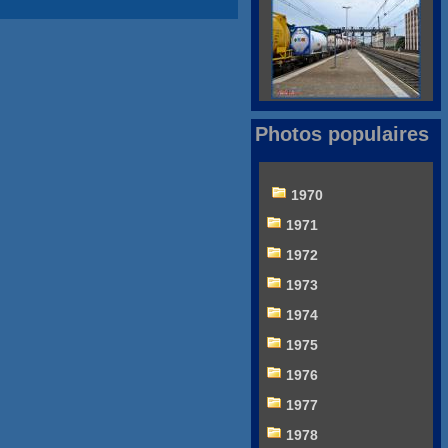
Photos populaires
1970
1971
1972
1973
1974
1975
1976
1977
1978