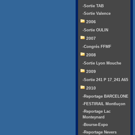
-Sortie TAB
-Sortie Valence
2006
-Sortie OULIN
2007
-Congrés FFMF
2008
-Sortie Lyon Mouche
2009
-Sortie 241 P 17_241 A65
2010
-Reportage BARCELONE
-FESTIRAIL Montluçon
-Reportage Lac
Monteynard
-Bourse-Expo
-Reportage Nevers