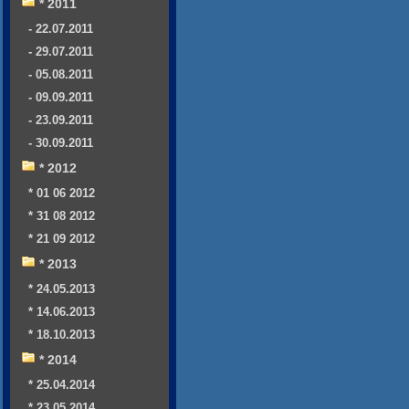
* 2011
- 22.07.2011
- 29.07.2011
- 05.08.2011
- 09.09.2011
- 23.09.2011
- 30.09.2011
* 2012
* 01 06 2012
* 31 08 2012
* 21 09 2012
* 2013
* 24.05.2013
* 14.06.2013
* 18.10.2013
* 2014
* 25.04.2014
* 23.05.2014