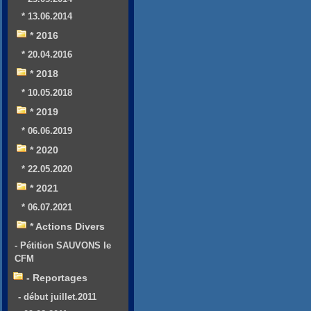
* 13.06.2014
* 2016
* 20.04.2016
* 2018
* 10.05.2018
* 2019
* 06.06.2019
* 2020
* 22.05.2020
* 2021
* 06.07.2021
* Actions Divers
- Pétition SAUVONS le
CFM
- Reportages
- début juillet.2011