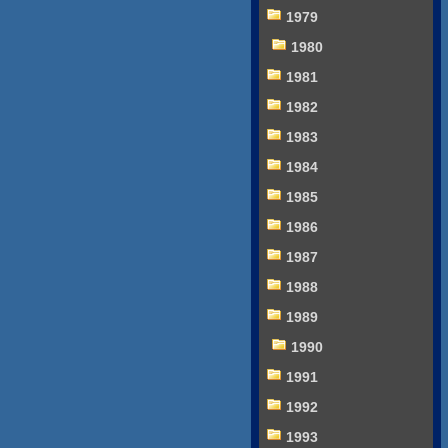
1979
1980
1981
1982
1983
1984
1985
1986
1987
1988
1989
1990
1991
1992
1993