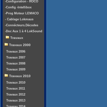
-Configuration - ROCO
-Config -Intellibox
-Prog Moteur LEMACO
- Cablage Lokmaus
-Connécteurs.Décodes
-Doc Aux 1 à 4 LokSound
Travaux
Travaux 2000
Travaux 2006
Travaux 2007
Travaux 2008
Travaux 2009
Travaux 2010
Travaux 2010
Travaux 2011
Travaux 2012
Travaux 2013
Traveau 2014