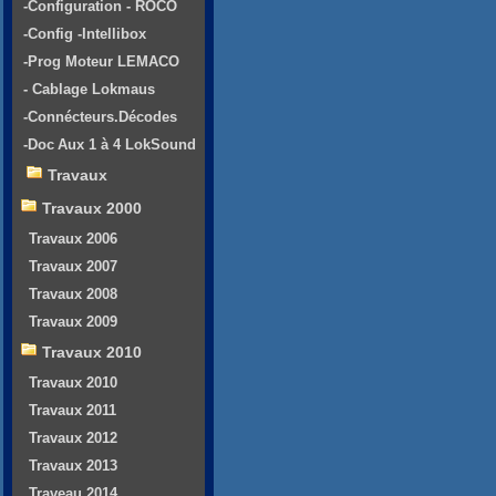
-Configuration - ROCO
-Config -Intellibox
-Prog Moteur LEMACO
- Cablage Lokmaus
-Connécteurs.Décodes
-Doc Aux 1 à 4 LokSound
Travaux
Travaux 2000
Travaux 2006
Travaux 2007
Travaux 2008
Travaux 2009
Travaux 2010
Travaux 2010
Travaux 2011
Travaux 2012
Travaux 2013
Traveau 2014