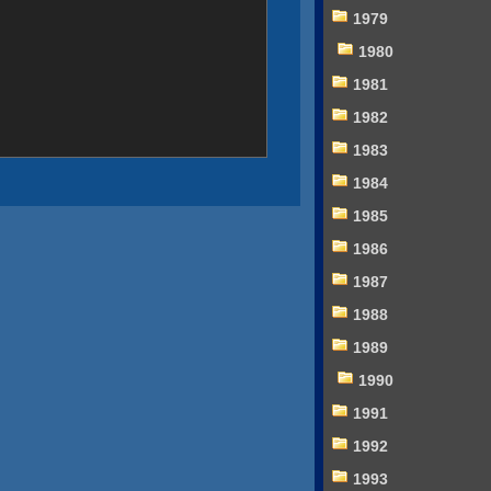
1979
1980
1981
1982
1983
1984
1985
1986
1987
1988
1989
1990
1991
1992
1993