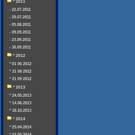
* 2011
- 22.07.2011
- 29.07.2011
- 05.08.2011
- 09.09.2011
- 23.09.2011
- 30.09.2011
* 2012
* 01 06 2012
* 31 08 2012
* 21 09 2012
* 2013
* 24.05.2013
* 14.06.2013
* 18.10.2013
* 2014
* 25.04.2014
* 23.05.2014