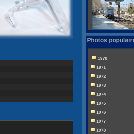
Photos populair
1970
1971
1972
1973
1974
1975
1976
1977
1978