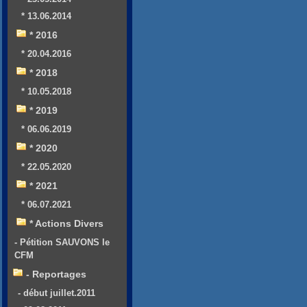
* 13.06.2014
* 2016
* 20.04.2016
* 2018
* 10.05.2018
* 2019
* 06.06.2019
* 2020
* 22.05.2020
* 2021
* 06.07.2021
* Actions Divers
- Pétition SAUVONS le
CFM
- Reportages
- début juillet.2011