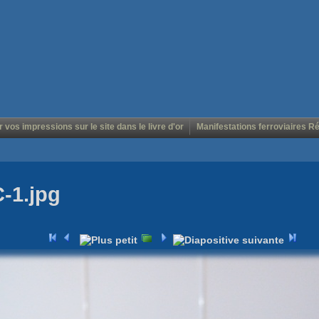
r vos impressions sur le site dans le livre d'or
Manifestations ferroviaires R
C-1.jpg