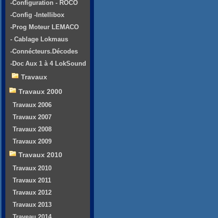
-Configuration - ROCO
-Config -Intellibox
-Prog Moteur LEMACO
- Cablage Lokmaus
-Connécteurs.Décodes
-Doc Aux 1 à 4 LokSound
Travaux
Travaux 2000
Travaux 2006
Travaux 2007
Travaux 2008
Travaux 2009
Travaux 2010
Travaux 2010
Travaux 2011
Travaux 2012
Travaux 2013
Traveau 2014