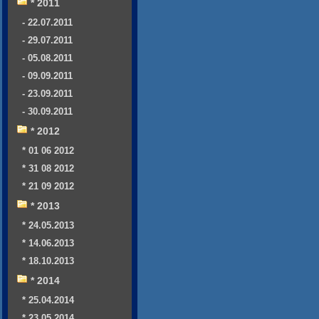
* 2011
- 22.07.2011
- 29.07.2011
- 05.08.2011
- 09.09.2011
- 23.09.2011
- 30.09.2011
* 2012
* 01 06 2012
* 31 08 2012
* 21 09 2012
* 2013
* 24.05.2013
* 14.06.2013
* 18.10.2013
* 2014
* 25.04.2014
* 23.05.2014