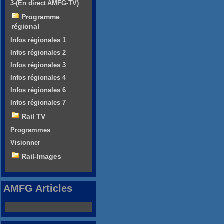
3-(En direct AMFG-TV)
Programme
régional
Infos régionales 1
Infos régionales 2
Infos régionales 3
Infos régionales 4
Infos régionales 6
Infos régionales 7
Rail TV
Programmes
Visionner
Rail-Images
AMFG Articles