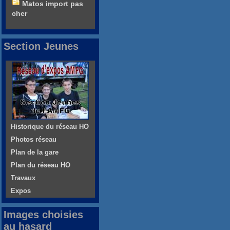
Matos import pas
cher
Section Jeunes
Historique du réseau HO
Photos réseau
Plan de la gare
Plan du réseau HO
Travaux
Expos
Images choisies
au hasard