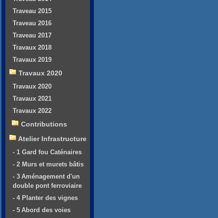
Traveau 2015
Traveau 2016
Traveau 2017
Travaux 2018
Travaux 2019
Travaux 2020
Travaux 2020
Travaux 2021
Travaux 2022
Contributions
Atelier Infrastructure
- 1 Gard fou Caténaires
- 2 Murs et murets bâtis
- 3 Aménagement d'un
double pont ferroviaire
- 4 Planter des vignes
- 5 Abord des voies