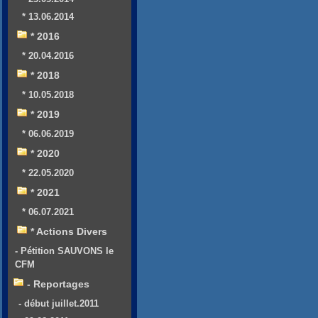
* 13.06.2014
* 2016
* 20.04.2016
* 2018
* 10.05.2018
* 2019
* 06.06.2019
* 2020
* 22.05.2020
* 2021
* 06.07.2021
* Actions Divers
- Pétition SAUVONS le
CFM
- Reportages
- début juillet.2011