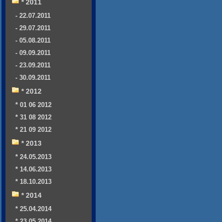
* 2011
- 22.07.2011
- 29.07.2011
- 05.08.2011
- 09.09.2011
- 23.09.2011
- 30.09.2011
* 2012
* 01 06 2012
* 31 08 2012
* 21 09 2012
* 2013
* 24.05.2013
* 14.06.2013
* 18.10.2013
* 2014
* 25.04.2014
* 23.05.2014