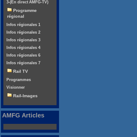
3-(En direct AMFG-TV)
Programme
régional
Infos régionales 1
Infos régionales 2
Infos régionales 3
Infos régionales 4
Infos régionales 6
Infos régionales 7
Rail TV
Programmes
Visionner
Rail-Images
AMFG Articles