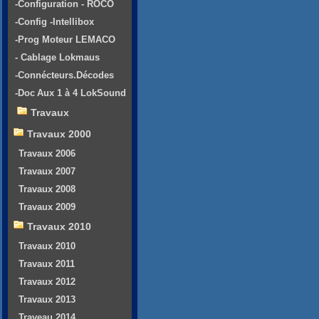
-Configuration - ROCO
-Config -Intellibox
-Prog Moteur LEMACO
- Cablage Lokmaus
-Connécteurs.Décodes
-Doc Aux 1 à 4 LokSound
Travaux
Travaux 2000
Travaux 2006
Travaux 2007
Travaux 2008
Travaux 2009
Travaux 2010
Travaux 2010
Travaux 2011
Travaux 2012
Travaux 2013
Traveau 2014