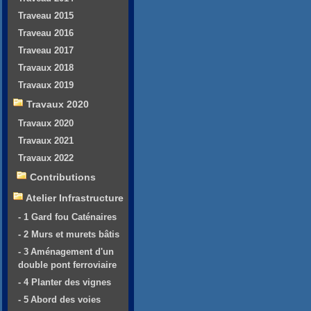
Traveau 2015
Traveau 2016
Traveau 2017
Travaux 2018
Travaux 2019
Travaux 2020
Travaux 2020
Travaux 2021
Travaux 2022
Contributions
Atelier Infrastructure
- 1 Gard fou Caténaires
- 2 Murs et murets bâtis
- 3 Aménagement d'un
double pont ferroviaire
- 4 Planter des vignes
- 5 Abord des voies