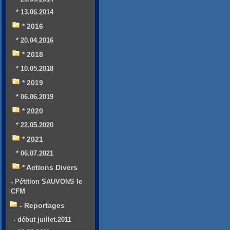
* 13.06.2014
* 2016
* 20.04.2016
* 2018
* 10.05.2018
* 2019
* 06.06.2019
* 2020
* 22.05.2020
* 2021
* 06.07.2021
* Actions Divers
- Pétition SAUVONS le
CFM
- Reportages
- début juillet.2011