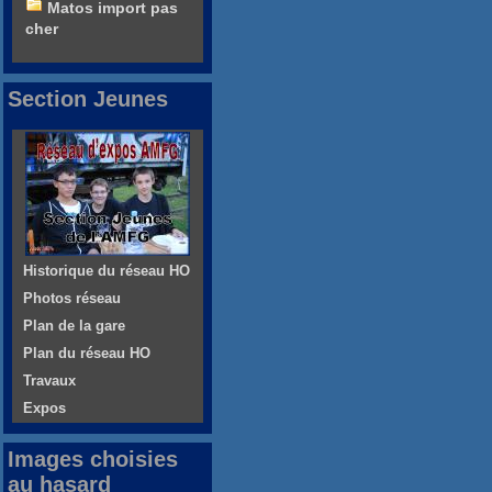
Matos import pas
cher
Section Jeunes
Historique du réseau HO
Photos réseau
Plan de la gare
Plan du réseau HO
Travaux
Expos
Images choisies
au hasard