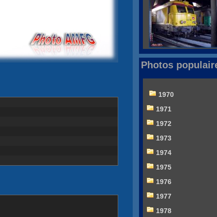
Photos populair
1970
1971
1972
1973
1974
1975
1976
1977
1978