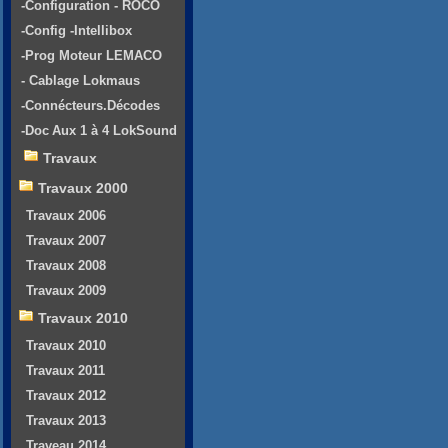
-Configuration - ROCO
-Config -Intellibox
-Prog Moteur LEMACO
- Cablage Lokmaus
-Connécteurs.Décodes
-Doc Aux 1 à 4 LokSound
Travaux
Travaux 2000
Travaux 2006
Travaux 2007
Travaux 2008
Travaux 2009
Travaux 2010
Travaux 2010
Travaux 2011
Travaux 2012
Travaux 2013
Traveau 2014