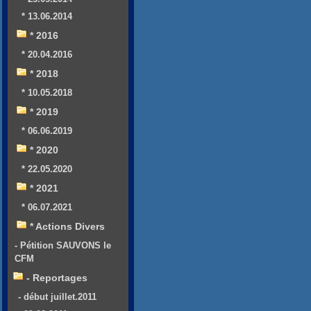
* 13.06.2014
* 2016
* 20.04.2016
* 2018
* 10.05.2018
* 2019
* 06.06.2019
* 2020
* 22.05.2020
* 2021
* 06.07.2021
* Actions Divers
- Pétition SAUVONS le
CFM
- Reportages
- début juillet.2011