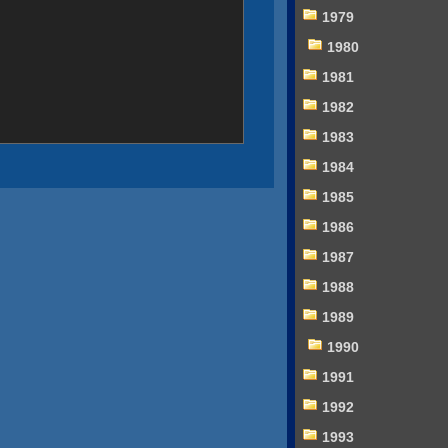
1979
1980
1981
1982
1983
1984
1985
1986
1987
1988
1989
1990
1991
1992
1993