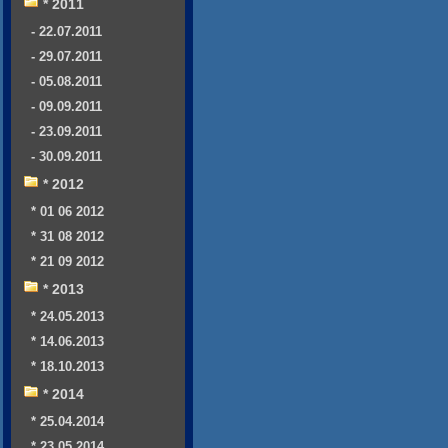
* 2011
- 22.07.2011
- 29.07.2011
- 05.08.2011
- 09.09.2011
- 23.09.2011
- 30.09.2011
* 2012
* 01 06 2012
* 31 08 2012
* 21 09 2012
* 2013
* 24.05.2013
* 14.06.2013
* 18.10.2013
* 2014
* 25.04.2014
* 23.05.2014