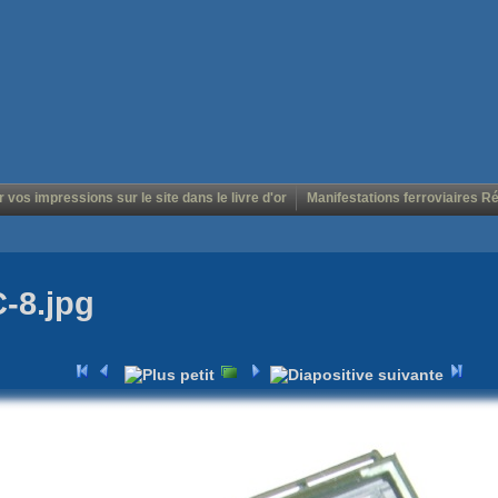
r vos impressions sur le site dans le livre d'or
Manifestations ferroviaires R
C-8.jpg