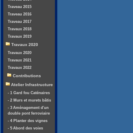
Traveau 2015
Traveau 2016
Traveau 2017
Travaux 2018
Travaux 2019
Travaux 2020
Travaux 2020
Travaux 2021
Travaux 2022
Contributions
Atelier Infrastructure
- 1 Gard fou Caténaires
- 2 Murs et murets bâtis
- 3 Aménagement d'un
double pont ferroviaire
- 4 Planter des vignes
- 5 Abord des voies