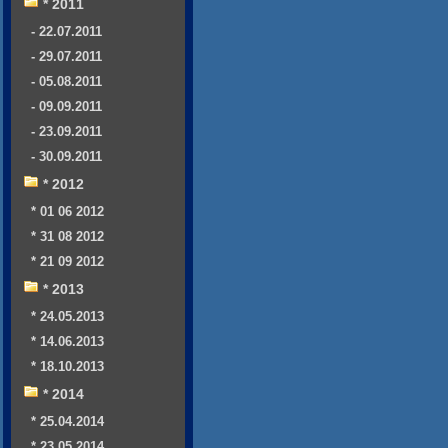
* 2011
- 22.07.2011
- 29.07.2011
- 05.08.2011
- 09.09.2011
- 23.09.2011
- 30.09.2011
* 2012
* 01 06 2012
* 31 08 2012
* 21 09 2012
* 2013
* 24.05.2013
* 14.06.2013
* 18.10.2013
* 2014
* 25.04.2014
* 23.05.2014