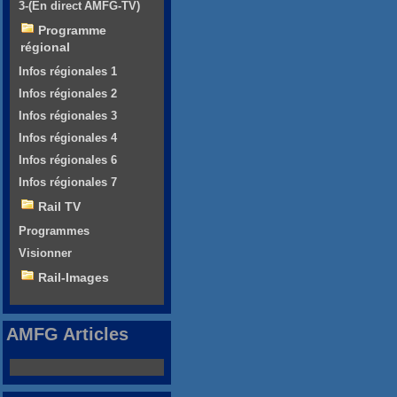
3-(En direct AMFG-TV)
Programme
régional
Infos régionales 1
Infos régionales 2
Infos régionales 3
Infos régionales 4
Infos régionales 6
Infos régionales 7
Rail TV
Programmes
Visionner
Rail-Images
AMFG Articles