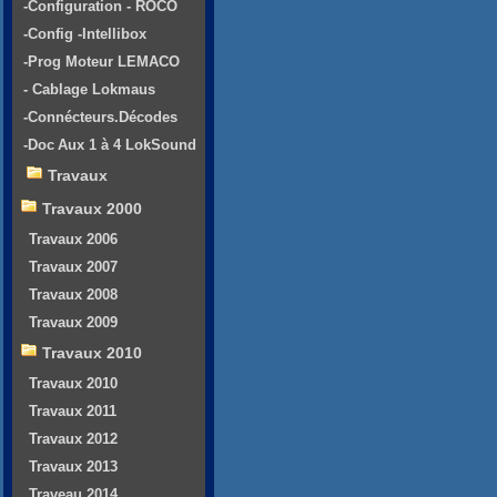
-Configuration - ROCO
-Config -Intellibox
-Prog Moteur LEMACO
- Cablage Lokmaus
-Connécteurs.Décodes
-Doc Aux 1 à 4 LokSound
Travaux
Travaux 2000
Travaux 2006
Travaux 2007
Travaux 2008
Travaux 2009
Travaux 2010
Travaux 2010
Travaux 2011
Travaux 2012
Travaux 2013
Traveau 2014