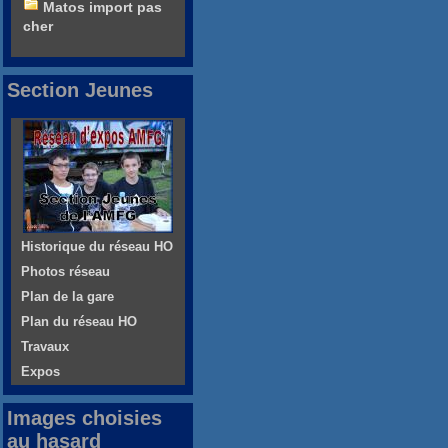
Matos import pas
cher
Section Jeunes
Historique du réseau HO
Photos réseau
Plan de la gare
Plan du réseau HO
Travaux
Expos
Images choisies
au hasard