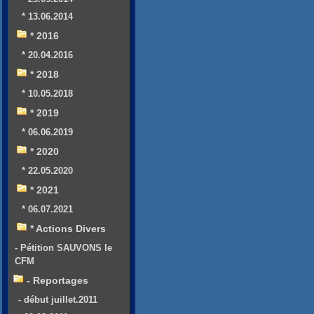
* 13.06.2014
* 2016
* 20.04.2016
* 2018
* 10.05.2018
* 2019
* 06.06.2019
* 2020
* 22.05.2020
* 2021
* 06.07.2021
* Actions Divers
- Pétition SAUVONS le
CFM
- Reportages
- début juillet.2011