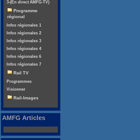
3-(En direct AMFG-TV)
Programme
régional
Infos régionales 1
Infos régionales 2
Infos régionales 3
Infos régionales 4
Infos régionales 6
Infos régionales 7
Rail TV
Programmes
Visionner
Rail-Images
AMFG Articles