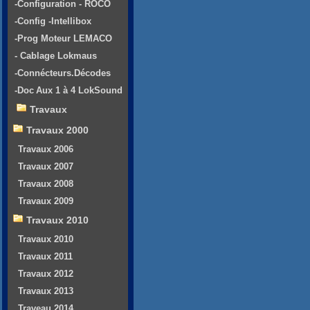
-Configuration - ROCO
-Config -Intellibox
-Prog Moteur LEMACO
- Cablage Lokmaus
-Connécteurs.Décodes
-Doc Aux 1 à 4 LokSound
Travaux
Travaux 2000
Travaux 2006
Travaux 2007
Travaux 2008
Travaux 2009
Travaux 2010
Travaux 2010
Travaux 2011
Travaux 2012
Travaux 2013
Traveau 2014