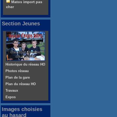
Matos import pas
cher
Section Jeunes
Historique du réseau HO
Photos réseau
Plan de la gare
Plan du réseau HO
Travaux
Expos
Images choisies
au hasard