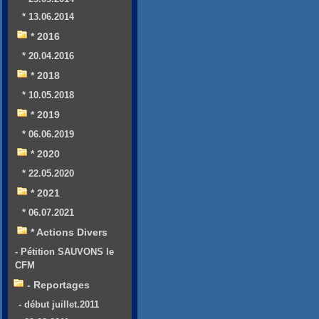
* 13.06.2014
* 2016
* 20.04.2016
* 2018
* 10.05.2018
* 2019
* 06.06.2019
* 2020
* 22.05.2020
* 2021
* 06.07.2021
* Actions Divers
- Pétition SAUVONS le
CFM
- Reportages
- début juillet.2011