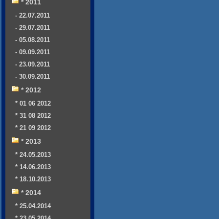
* 2011
- 22.07.2011
- 29.07.2011
- 05.08.2011
- 09.09.2011
- 23.09.2011
- 30.09.2011
* 2012
* 01 06 2012
* 31 08 2012
* 21 09 2012
* 2013
* 24.05.2013
* 14.06.2013
* 18.10.2013
* 2014
* 25.04.2014
* 23.05.2014