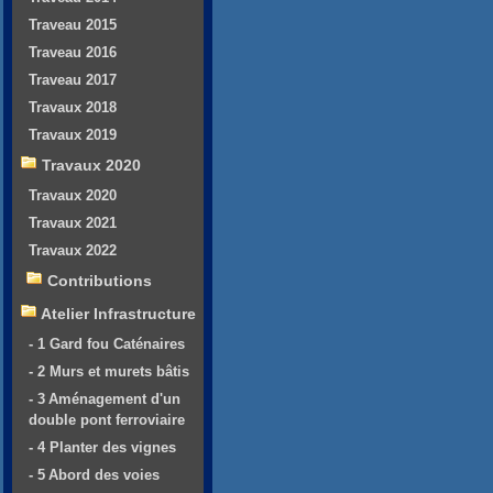
Traveau 2015
Traveau 2016
Traveau 2017
Travaux 2018
Travaux 2019
Travaux 2020
Travaux 2020
Travaux 2021
Travaux 2022
Contributions
Atelier Infrastructure
- 1 Gard fou Caténaires
- 2 Murs et murets bâtis
- 3 Aménagement d'un
double pont ferroviaire
- 4 Planter des vignes
- 5 Abord des voies