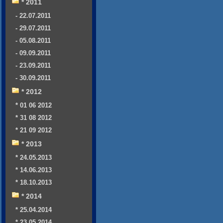
* 2011
- 22.07.2011
- 29.07.2011
- 05.08.2011
- 09.09.2011
- 23.09.2011
- 30.09.2011
* 2012
* 01 06 2012
* 31 08 2012
* 21 09 2012
* 2013
* 24.05.2013
* 14.06.2013
* 18.10.2013
* 2014
* 25.04.2014
* 23.05.2014