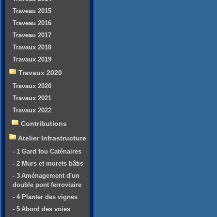
Traveau 2015
Traveau 2016
Traveau 2017
Travaux 2018
Travaux 2019
Travaux 2020
Travaux 2020
Travaux 2021
Travaux 2022
Contributions
Atelier Infrastructure
- 1 Gard fou Caténaires
- 2 Murs et murets bâtis
- 3 Aménagement d'un
double pont ferroviaire
- 4 Planter des vignes
- 5 Abord des voies