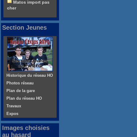
Matos import pas
cher
Section Jeunes
Historique du réseau HO
Photos réseau
Plan de la gare
Plan du réseau HO
Travaux
Expos
Images choisies
au hasard