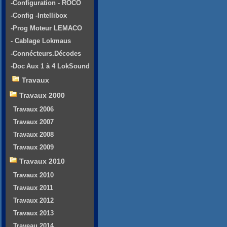
-Configuration - ROCO
-Config -Intellibox
-Prog Moteur LEMACO
- Cablage Lokmaus
-Connécteurs.Décodes
-Doc Aux 1 à 4 LokSound
Travaux
Travaux 2000
Travaux 2006
Travaux 2007
Travaux 2008
Travaux 2009
Travaux 2010
Travaux 2010
Travaux 2011
Travaux 2012
Travaux 2013
Traveau 2014