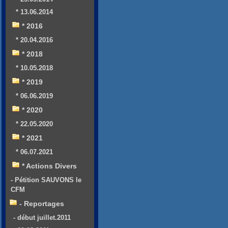
* 13.06.2014
* 2016
* 20.04.2016
* 2018
* 10.05.2018
* 2019
* 06.06.2019
* 2020
* 22.05.2020
* 2021
* 06.07.2021
* Actions Divers
- Pétition SAUVONS le
CFM
- Reportages
- début juillet.2011