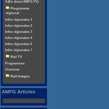
3-(En direct AMFG-TV)
Programme
régional
Infos régionales 1
Infos régionales 2
Infos régionales 3
Infos régionales 4
Infos régionales 6
Infos régionales 7
Rail TV
Programmes
Visionner
Rail-Images
AMFG Articles