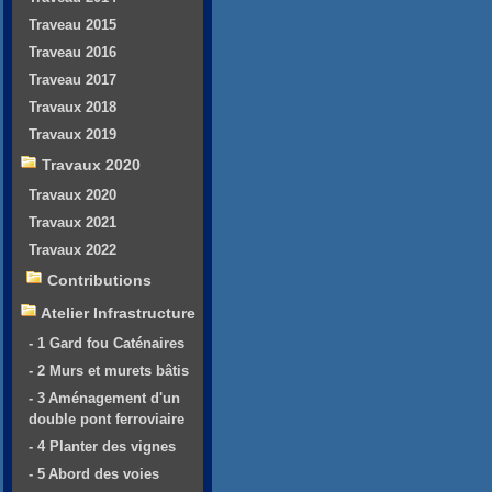
Traveau 2015
Traveau 2016
Traveau 2017
Travaux 2018
Travaux 2019
Travaux 2020
Travaux 2020
Travaux 2021
Travaux 2022
Contributions
Atelier Infrastructure
- 1 Gard fou Caténaires
- 2 Murs et murets bâtis
- 3 Aménagement d'un
double pont ferroviaire
- 4 Planter des vignes
- 5 Abord des voies