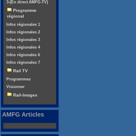
3-(En direct AMFG-TV)
Programme
régional
Infos régionales 1
Infos régionales 2
Infos régionales 3
Infos régionales 4
Infos régionales 6
Infos régionales 7
Rail TV
Programmes
Visionner
Rail-Images
AMFG Articles