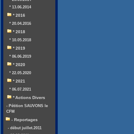
* 13.06.2014
* 2016
* 20.04.2016
* 2018
* 10.05.2018
* 2019
* 06.06.2019
* 2020
* 22.05.2020
* 2021
* 06.07.2021
* Actions Divers
- Pétition SAUVONS le
CFM
- Reportages
- début juillet.2011