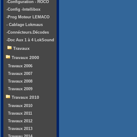
-Configuration - ROCO
-Config -Intellibox
-Prog Moteur LEMACO
- Cablage Lokmaus
-Connécteurs.Décodes
-Doc Aux 1 à 4 LokSound
Travaux
Travaux 2000
Travaux 2006
Travaux 2007
Travaux 2008
Travaux 2009
Travaux 2010
Travaux 2010
Travaux 2011
Travaux 2012
Travaux 2013
Traveau 2014