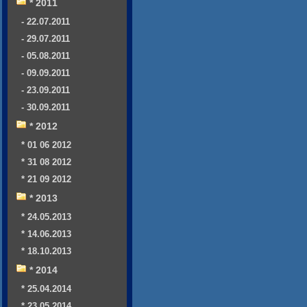
* 2011
- 22.07.2011
- 29.07.2011
- 05.08.2011
- 09.09.2011
- 23.09.2011
- 30.09.2011
* 2012
* 01 06 2012
* 31 08 2012
* 21 09 2012
* 2013
* 24.05.2013
* 14.06.2013
* 18.10.2013
* 2014
* 25.04.2014
* 23.05.2014