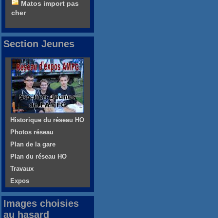
Matos import pas
cher
Section Jeunes
Historique du réseau HO
Photos réseau
Plan de la gare
Plan du réseau HO
Travaux
Expos
Images choisies
au hasard